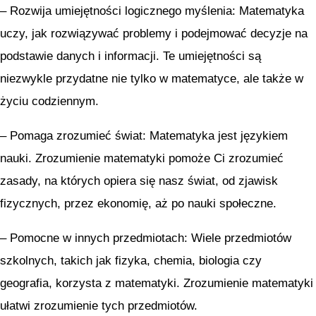
– Rozwija umiejętności logicznego myślenia: Matematyka
uczy, jak rozwiązywać problemy i podejmować decyzje na
podstawie danych i informacji. Te umiejętności są
niezwykle przydatne nie tylko w matematyce, ale także w
życiu codziennym.
– Pomaga zrozumieć świat: Matematyka jest językiem
nauki. Zrozumienie matematyki pomoże Ci zrozumieć
zasady, na których opiera się nasz świat, od zjawisk
fizycznych, przez ekonomię, aż po nauki społeczne.
– Pomocne w innych przedmiotach: Wiele przedmiotów
szkolnych, takich jak fizyka, chemia, biologia czy
geografia, korzysta z matematyki. Zrozumienie matematyki
ułatwi zrozumienie tych przedmiotów.