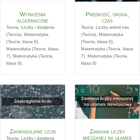
Wyrażenia
Prędkość, droga,
algebraiczne
czas
Teoria
,
Liczby i działania
Teoria
,
Liczby wokół nas
(Teoria)
,
Matematyka
(Teoria)
,
Matematyka
(Teoria, klasa 6)
,
(Teoria, klasa 6)
,
Matematyka (Teoria, klasa
Matematyka (Teoria, klasa
7)
,
Matematyka (Teoria,
7)
,
Matematyka (Teoria,
klasa 8)
klasa 8)
Zaokrąglanie liczb
Zamiana liczby
mieszanej na ułamek
Teoria
,
Liczby i działania