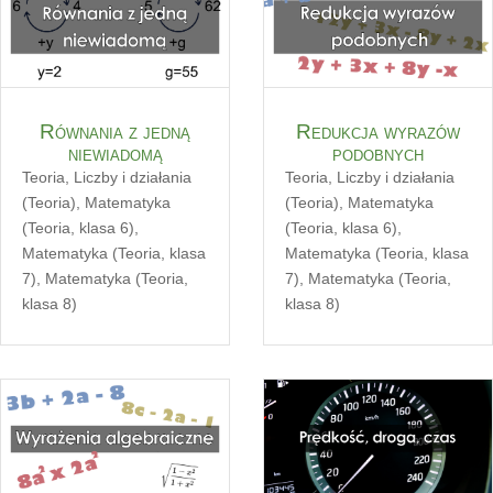
Równania z jedną
Redukcja wyrazów
niewiadomą
podobnych
Teoria
,
Liczby i działania
Teoria
,
Liczby i działania
(Teoria)
,
Matematyka
(Teoria)
,
Matematyka
(Teoria, klasa 6)
,
(Teoria, klasa 6)
,
Matematyka (Teoria, klasa
Matematyka (Teoria, klasa
7)
,
Matematyka (Teoria,
7)
,
Matematyka (Teoria,
klasa 8)
klasa 8)