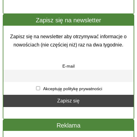
Zapisz się na newsletter
Zapisz się na newsletter aby otrzymywać informacje o
nowościach (nie częściej niż) raz na dwa tygodnie.
E-mail
Akceptuję politykę prywatności
Reklama