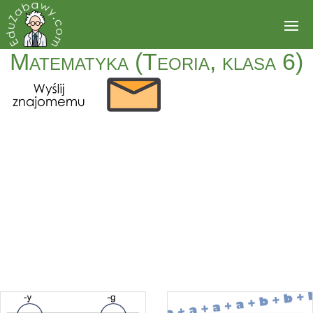
Matematyka (Teoria, klasa 6)