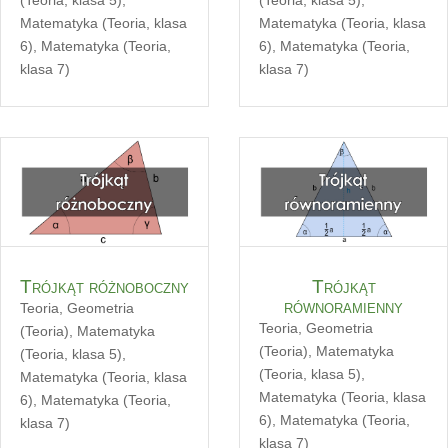
Matematyka (Teoria, klasa
Matematyka (Teoria, klasa
6)
,
Matematyka (Teoria,
6)
,
Matematyka (Teoria,
klasa 7)
klasa 7)
Trójkąt różnoboczny
Trójkąt
równoramienny
Teoria
,
Geometria
Teoria
,
Geometria
(Teoria)
,
Matematyka
(Teoria)
,
Matematyka
(Teoria, klasa 5)
,
(Teoria, klasa 5)
,
Matematyka (Teoria, klasa
Matematyka (Teoria, klasa
6)
,
Matematyka (Teoria,
6)
,
Matematyka (Teoria,
klasa 7)
klasa 7)