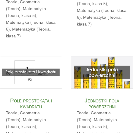
Teoria
,
Geometria
(Teoria, klasa 5)
,
(Teoria)
,
Matematyka
Matematyka (Teoria, klasa
(Teoria, klasa 5)
,
6)
,
Matematyka (Teoria,
Matematyka (Teoria, klasa
klasa 7)
6)
,
Matematyka (Teoria,
klasa 7)
Pole prostokąta i
Jednostki pola
kwadratu
powierzchni
Teoria
,
Geometria
Teoria
,
Geometria
(Teoria)
,
Matematyka
(Teoria)
,
Matematyka
(Teoria, klasa 5)
,
(Teoria, klasa 5)
,