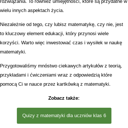
rozwiązania. To również umiejętności, które są przydatne w
wielu innych aspektach życia.
Niezależnie od tego, czy lubisz matematykę, czy nie, jest
to kluczowy element edukacji, który przynosi wiele
korzyści. Warto więc inwestować czas i wysiłek w naukę
matematyki.
Przygotowaliśmy mnóstwo ciekawych artykułów z teorią,
przykładami i ćwiczeniami wraz z odpowiedzią które
pomocą Ci w nauce przez kartkówką z matematyki.
Zobacz także:
Quizy z matematyki dla uczniów klas 6