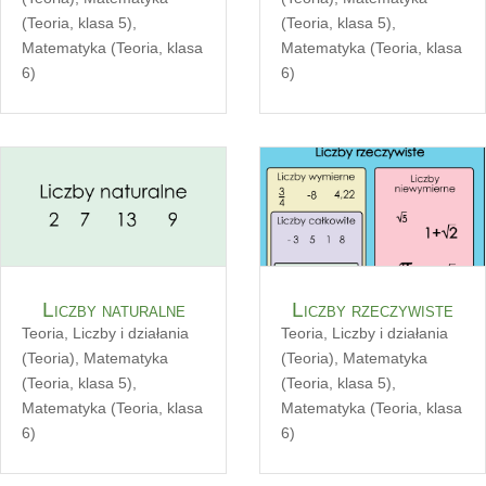
(Teoria, klasa 5)
,
(Teoria, klasa 5)
,
Matematyka (Teoria, klasa
Matematyka (Teoria, klasa
6)
6)
Liczby naturalne
Liczby rzeczywiste
Teoria
,
Liczby i działania
Teoria
,
Liczby i działania
(Teoria)
,
Matematyka
(Teoria)
,
Matematyka
(Teoria, klasa 5)
,
(Teoria, klasa 5)
,
Matematyka (Teoria, klasa
Matematyka (Teoria, klasa
6)
6)