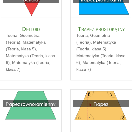
Deltoid
Trapez prostokątny
Teoria
,
Geometria
Teoria
,
Geometria
(Teoria)
,
Matematyka
(Teoria)
,
Matematyka
(Teoria, klasa 5)
,
(Teoria, klasa 5)
,
Matematyka (Teoria, klasa
Matematyka (Teoria, klasa
6)
,
Matematyka (Teoria,
6)
,
Matematyka (Teoria,
klasa 7)
klasa 7)