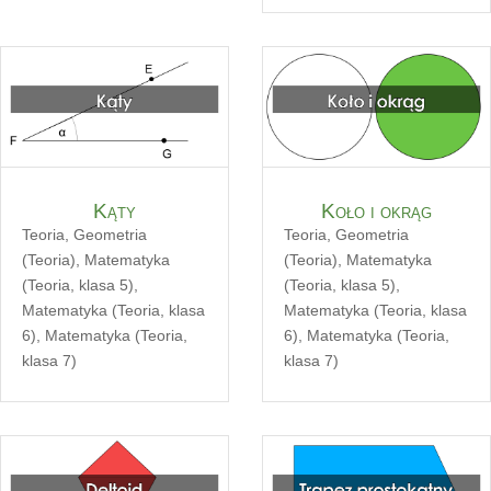
Kąty
Koło i okrąg
Teoria
,
Geometria
Teoria
,
Geometria
(Teoria)
,
Matematyka
(Teoria)
,
Matematyka
(Teoria, klasa 5)
,
(Teoria, klasa 5)
,
Matematyka (Teoria, klasa
Matematyka (Teoria, klasa
6)
,
Matematyka (Teoria,
6)
,
Matematyka (Teoria,
klasa 7)
klasa 7)