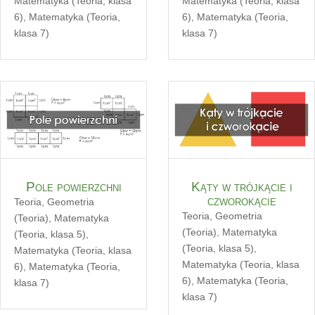
Matematyka (Teoria, klasa
Matematyka (Teoria, klasa
6)
,
Matematyka (Teoria,
6)
,
Matematyka (Teoria,
klasa 7)
klasa 7)
Pole powierzchni
Kąty w trójkącie i
czworokącie
Teoria
,
Geometria
Teoria
,
Geometria
(Teoria)
,
Matematyka
(Teoria)
,
Matematyka
(Teoria, klasa 5)
,
(Teoria, klasa 5)
,
Matematyka (Teoria, klasa
Matematyka (Teoria, klasa
6)
,
Matematyka (Teoria,
6)
,
Matematyka (Teoria,
klasa 7)
klasa 7)