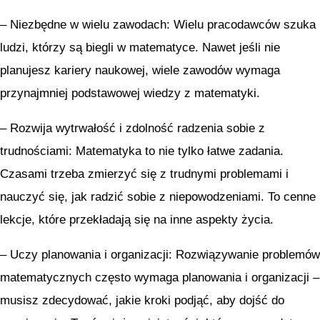
– Niezbędne w wielu zawodach: Wielu pracodawców szuka
ludzi, którzy są biegli w matematyce. Nawet jeśli nie
planujesz kariery naukowej, wiele zawodów wymaga
przynajmniej podstawowej wiedzy z matematyki.
– Rozwija wytrwałość i zdolność radzenia sobie z
trudnościami: Matematyka to nie tylko łatwe zadania.
Czasami trzeba zmierzyć się z trudnymi problemami i
nauczyć się, jak radzić sobie z niepowodzeniami. To cenne
lekcje, które przekładają się na inne aspekty życia.
– Uczy planowania i organizacji: Rozwiązywanie problemów
matematycznych często wymaga planowania i organizacji –
musisz zdecydować, jakie kroki podjąć, aby dojść do