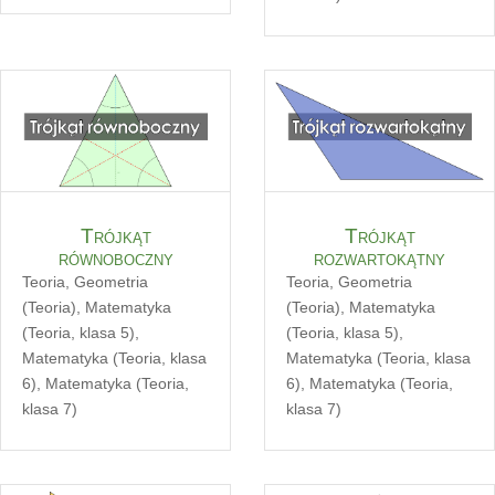
Trójkąt
Trójkąt
równoboczny
rozwartokątny
Teoria
,
Geometria
Teoria
,
Geometria
(Teoria)
,
Matematyka
(Teoria)
,
Matematyka
(Teoria, klasa 5)
,
(Teoria, klasa 5)
,
Matematyka (Teoria, klasa
Matematyka (Teoria, klasa
6)
,
Matematyka (Teoria,
6)
,
Matematyka (Teoria,
klasa 7)
klasa 7)