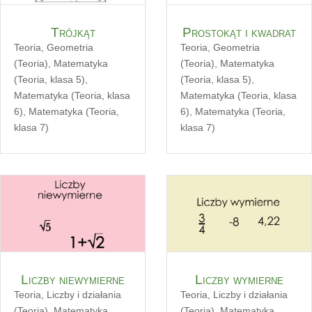
Trójkąt
Prostokąt i kwadrat
Teoria
,
Geometria
Teoria
,
Geometria
(Teoria)
,
Matematyka
(Teoria)
,
Matematyka
(Teoria, klasa 5)
,
(Teoria, klasa 5)
,
Matematyka (Teoria, klasa
Matematyka (Teoria, klasa
6)
,
Matematyka (Teoria,
6)
,
Matematyka (Teoria,
klasa 7)
klasa 7)
Liczby niewymierne
Liczby wymierne
Teoria
,
Liczby i działania
Teoria
,
Liczby i działania
(Teoria)
,
Matematyka
(Teoria)
,
Matematyka