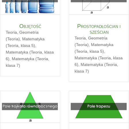
Objętość
Prostopadłościan i
sześcian
Teoria
,
Geometria
Teoria
,
Geometria
(Teoria)
,
Matematyka
(Teoria)
,
Matematyka
(Teoria, klasa 5)
,
(Teoria, klasa 5)
,
Matematyka (Teoria, klasa
Matematyka (Teoria, klasa
6)
,
Matematyka (Teoria,
6)
,
Matematyka (Teoria,
klasa 7)
klasa 7)