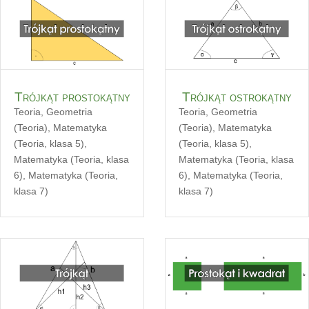
Trójkąt prostokątny
Trójkąt ostrokątny
Teoria
,
Geometria
Teoria
,
Geometria
(Teoria)
,
Matematyka
(Teoria)
,
Matematyka
(Teoria, klasa 5)
,
(Teoria, klasa 5)
,
Matematyka (Teoria, klasa
Matematyka (Teoria, klasa
6)
,
Matematyka (Teoria,
6)
,
Matematyka (Teoria,
klasa 7)
klasa 7)