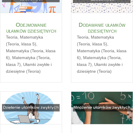
Odejmowanie
Dodawanie ułamków
ułamków dziesiętnych
dziesiętnych
Teoria
,
Matematyka
Teoria
,
Matematyka
(Teoria, klasa 5)
,
(Teoria, klasa 5)
,
Matematyka (Teoria, klasa
Matematyka (Teoria, klasa
6)
,
Matematyka (Teoria,
6)
,
Matematyka (Teoria,
klasa 7)
,
Ułamki zwykłe i
klasa 7)
,
Ułamki zwykłe i
dziesiętne (Teoria)
dziesiętne (Teoria)