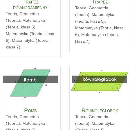
Trapez
Trapez
równoramienny
Teoria
,
Geometria
Teoria
,
Geometria
(Teoria)
,
Matematyka
(Teoria)
,
Matematyka
(Teoria, klasa 5)
,
(Teoria, klasa 5)
,
Matematyka (Teoria, klasa
Matematyka (Teoria, klasa
6)
,
Matematyka (Teoria,
6)
,
Matematyka (Teoria,
klasa 7)
klasa 7)
Romb
Równoległobok
Teoria
,
Geometria
Teoria
,
Geometria
(Teoria)
,
Matematyka
(Teoria)
,
Matematyka
(Teoria, klasa 5)
,
(Teoria, klasa 5)
,