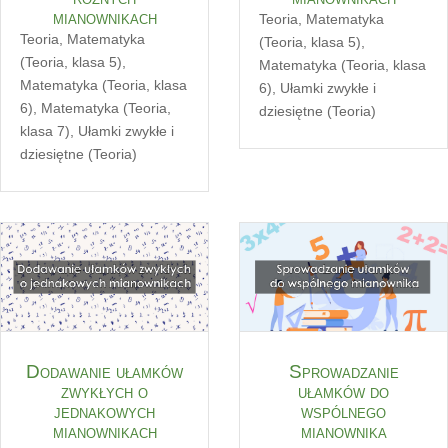
mianownikach
Teoria
,
Matematyka
Teoria
,
Matematyka
(Teoria, klasa 5)
,
(Teoria, klasa 5)
,
Matematyka (Teoria, klasa
Matematyka (Teoria, klasa
6)
,
Ułamki zwykłe i
6)
,
Matematyka (Teoria,
dziesiętne (Teoria)
klasa 7)
,
Ułamki zwykłe i
dziesiętne (Teoria)
Dodawanie ułamków
Sprowadzanie
zwykłych o
ułamków do
jednakowych
wspólnego
mianownikach
mianownika