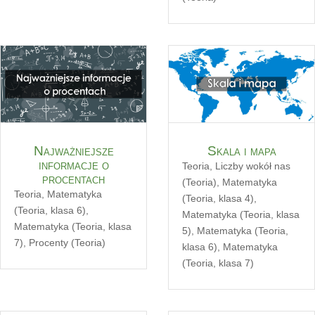
Najważniejsze
Skala i mapa
informacje o
Teoria
,
Liczby wokół nas
procentach
(Teoria)
,
Matematyka
Teoria
,
Matematyka
(Teoria, klasa 4)
,
(Teoria, klasa 6)
,
Matematyka (Teoria, klasa
Matematyka (Teoria, klasa
5)
,
Matematyka (Teoria,
7)
,
Procenty (Teoria)
klasa 6)
,
Matematyka
(Teoria, klasa 7)