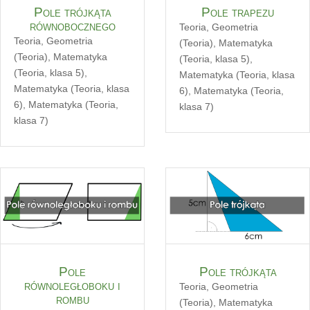
Pole trójkąta
Pole trapezu
równobocznego
Teoria
,
Geometria
Teoria
,
Geometria
(Teoria)
,
Matematyka
(Teoria)
,
Matematyka
(Teoria, klasa 5)
,
(Teoria, klasa 5)
,
Matematyka (Teoria, klasa
Matematyka (Teoria, klasa
6)
,
Matematyka (Teoria,
6)
,
Matematyka (Teoria,
klasa 7)
klasa 7)
Pole
Pole trójkąta
równoległoboku i
Teoria
,
Geometria
rombu
(Teoria)
,
Matematyka