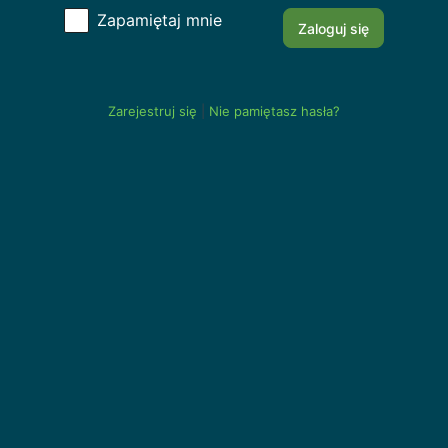
Zapamiętaj mnie
Alternative:
Zarejestruj się
|
Nie pamiętasz hasła?