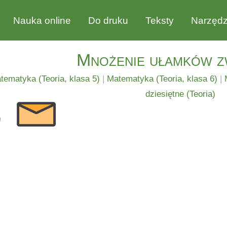
Nauka online
Do druku
Teksty
Narzędz
Mnożenie ułamków z
tematyka (Teoria, klasa 5)
|
Matematyka (Teoria, klasa 6)
|
dziesiętne (Teoria)