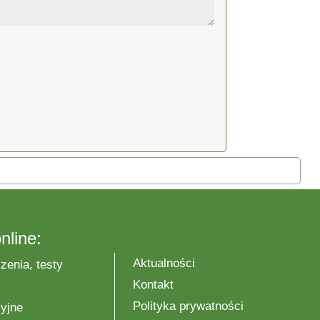
nline:
Aktualności
zenia, testy
Kontakt
Polityka prywatności
yjne