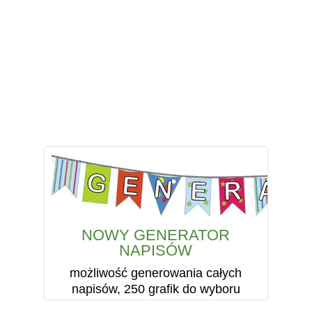
NOWY GENERATOR
NAPISÓW
możliwość generowania całych
napisów, 250 grafik do wyboru