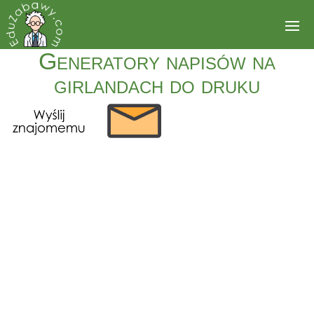
Generatory napisów na
girlandach do druku