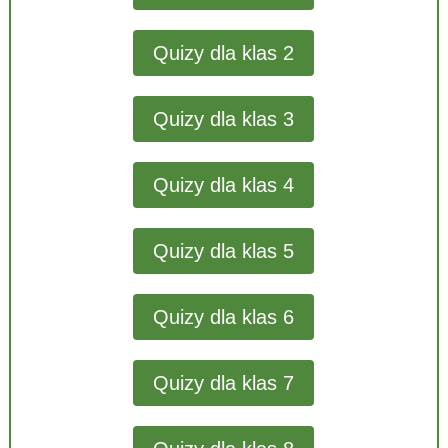
Quizy dla klas 2
Quizy dla klas 3
Quizy dla klas 4
Quizy dla klas 5
Quizy dla klas 6
Quizy dla klas 7