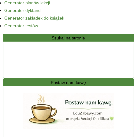
Generator planów lekcji
Generator dyktand
Generator zakładek do książek
Generator testów
Szukaj na stronie
Postaw nam kawę