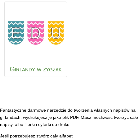
Girlandy w zygzak
Fantastyczne darmowe narzędzie do tworzenia własnych napisów na
girlandach, wydrukujesz je jako plik PDF. Masz możliwość tworzyć całe
napisy, albo literki i cyferki do druku.
Jeśli potrzebujesz stwórz cały alfabet