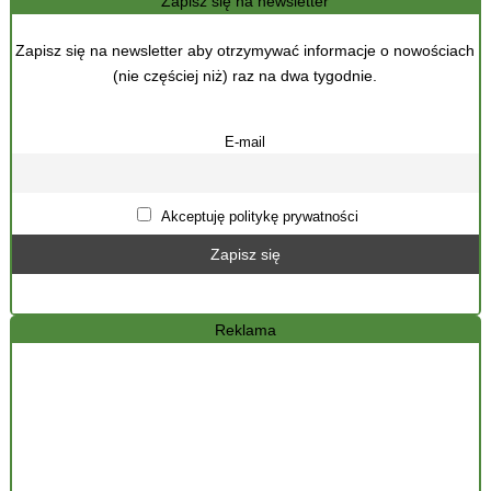
Zapisz się na newsletter
Zapisz się na newsletter aby otrzymywać informacje o nowościach
(nie częściej niż) raz na dwa tygodnie.
E-mail
Akceptuję politykę prywatności
Reklama