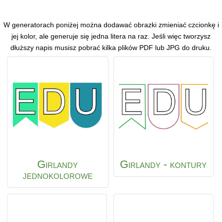
W generatorach poniżej można dodawać obrazki zmieniać czcionkę i
jej kolor, ale generuje się jedna litera na raz. Jeśli więc tworzysz
dłuższy napis musisz pobrać kilka plików PDF lub JPG do druku.
Girlandy
Girlandy - kontury
jednokolorowe