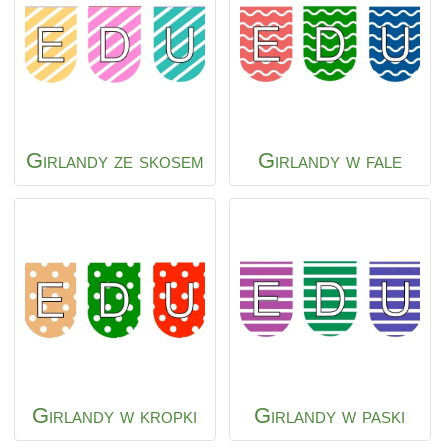
Girlandy ze skosem
Girlandy w fale
Girlandy w kropki
Girlandy w paski