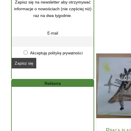
Zapisz się na newsletter aby otrzymywać
informacje o nowościach (nie częściej niż)
raz na dwa tygodnie.
E-mail
Akceptuję politykę prywatności
Reklama
Praca pla