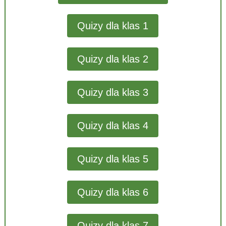
Quizy dla klas 1
Quizy dla klas 2
Quizy dla klas 3
Quizy dla klas 4
Quizy dla klas 5
Quizy dla klas 6
Quizy dla klas 7