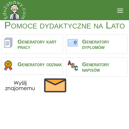
Pomoce dydaktyczne na Lato
Generatory kart
Generatory
pracy
dyplomów
Generatory odznak
Generatory
napisów