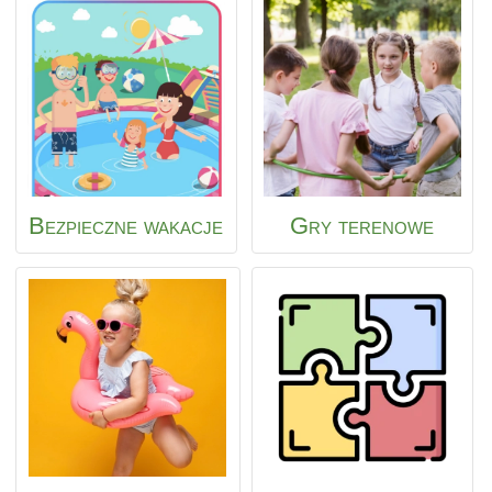
Bezpieczne wakacje
Gry terenowe