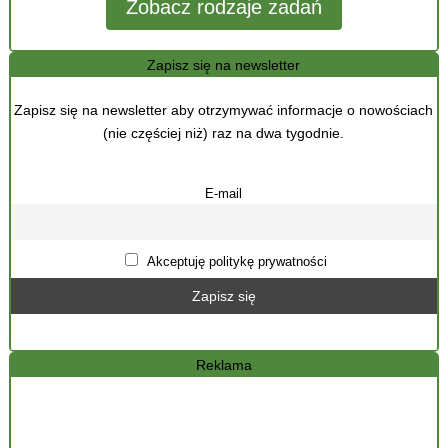
Zobacz rodzaje zadań
Zapisz się na newsletter
Zapisz się na newsletter aby otrzymywać informacje o nowościach
(nie częściej niż) raz na dwa tygodnie.
E-mail
Akceptuję politykę prywatności
Reklama