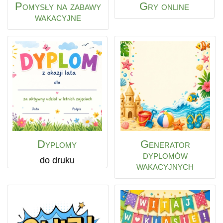
Pomysły na zabawy
Gry online
wakacyjne
Dyplomy
Generator
dyplomów
do druku
wakacyjnych