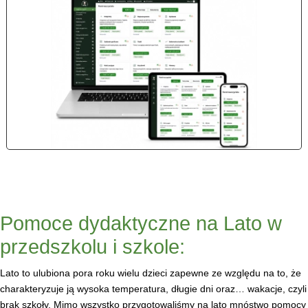
Pomoce dydaktyczne na Lato w
przedszkolu i szkole:
Lato to ulubiona pora roku wielu dzieci zapewne ze względu na to, że
charakteryzuje ją wysoka temperatura, długie dni oraz… wakacje, czyli
brak szkoły. Mimo wszystko przygotowaliśmy na lato mnóstwo pomocy