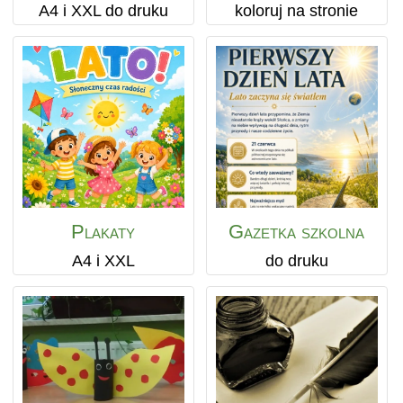
A4 i XXL do druku
koloruj na stronie
Plakaty
Gazetka szkolna
A4 i XXL
do druku