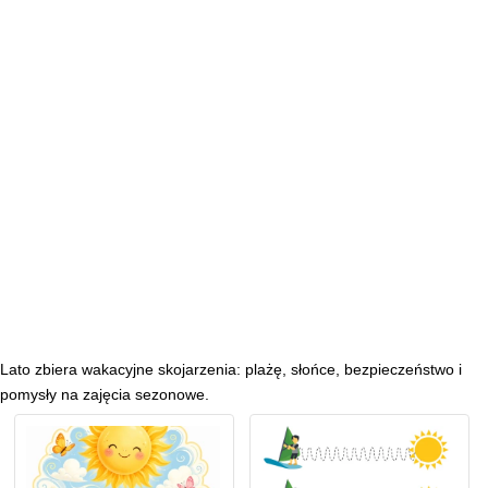
Lato zbiera wakacyjne skojarzenia: plażę, słońce, bezpieczeństwo i
pomysły na zajęcia sezonowe.