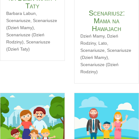
Taty
Scenariusz:
Barbara Labun
,
Mama na
Scenariusze
,
Scenariusze
Hawajach
(Dzień Mamy)
,
Scenariusze (Dzień
Dzień Mamy
,
Dzień
Rodziny)
,
Scenariusze
Rodziny
,
Lato
,
(Dzień Taty)
Scenariusze
,
Scenariusze
(Dzień Mamy)
,
Scenariusze (Dzień
Rodziny)