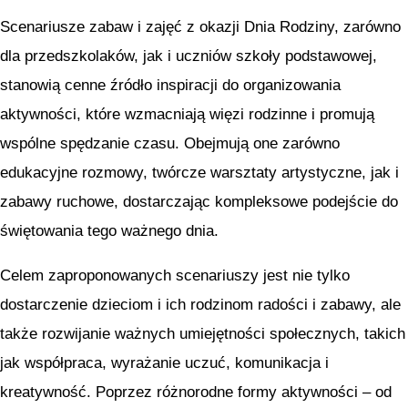
Scenariusze zabaw i zajęć z okazji Dnia Rodziny, zarówno
dla przedszkolaków, jak i uczniów szkoły podstawowej,
stanowią cenne źródło inspiracji do organizowania
aktywności, które wzmacniają więzi rodzinne i promują
wspólne spędzanie czasu. Obejmują one zarówno
edukacyjne rozmowy, twórcze warsztaty artystyczne, jak i
zabawy ruchowe, dostarczając kompleksowe podejście do
świętowania tego ważnego dnia.
Celem zaproponowanych scenariuszy jest nie tylko
dostarczenie dzieciom i ich rodzinom radości i zabawy, ale
także rozwijanie ważnych umiejętności społecznych, takich
jak współpraca, wyrażanie uczuć, komunikacja i
kreatywność. Poprzez różnorodne formy aktywności – od