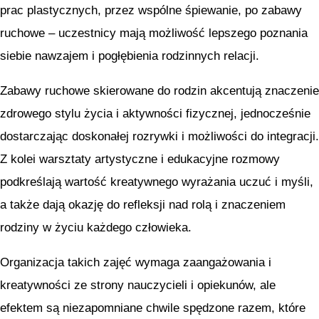
prac plastycznych, przez wspólne śpiewanie, po zabawy
ruchowe – uczestnicy mają możliwość lepszego poznania
siebie nawzajem i pogłębienia rodzinnych relacji.
Zabawy ruchowe skierowane do rodzin akcentują znaczenie
zdrowego stylu życia i aktywności fizycznej, jednocześnie
dostarczając doskonałej rozrywki i możliwości do integracji.
Z kolei warsztaty artystyczne i edukacyjne rozmowy
podkreślają wartość kreatywnego wyrażania uczuć i myśli,
a także dają okazję do refleksji nad rolą i znaczeniem
rodziny w życiu każdego człowieka.
Organizacja takich zajęć wymaga zaangażowania i
kreatywności ze strony nauczycieli i opiekunów, ale
efektem są niezapomniane chwile spędzone razem, które