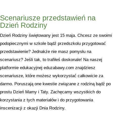
Scenariusze przedstawień na
Dzień Rodziny
Dzień Rodziny świętowany jest 15 maja. Chcesz ze swoimi
podopiecznymi w szkole bądź przedszkolu przygotować
przedstawienie? Jednakże nie masz pomysłu na
scenariusz? Jeśli tak, to trafiłeś doskonale! Na naszej
platformie edukacyjnej eduzabawy.com znajdziesz
scenariusze, które możesz wykorzystać całkowicie za
darmo. Poruszają one kwestie związane z rodziną bądź po
prostu Dzień Mamy i Taty. Zachęcamy wszystkich do
korzystania z tych materiałów i do przygotowania
inscenizacji z okazji Dnia Rodziny.