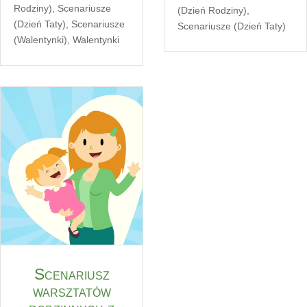
Rodziny)
,
Scenariusze
(Dzień Rodziny)
,
(Dzień Taty)
,
Scenariusze
Scenariusze (Dzień Taty)
(Walentynki)
,
Walentynki
Scenariusz
warsztatów