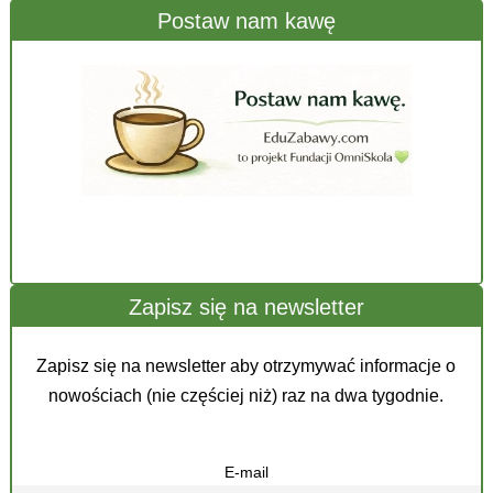
Postaw nam kawę
Zapisz się na newsletter
Zapisz się na newsletter aby otrzymywać informacje o
nowościach (nie częściej niż) raz na dwa tygodnie.
E-mail