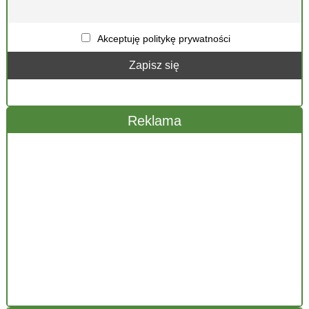
Akceptuję politykę prywatności
Reklama