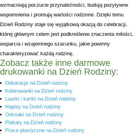
wzmacniają poczucie przynależności, budują pozytywne
wspomnienia i promują wartości rodzinne. Dzięki temu
Dzień Rodziny staje się wyjątkową okazją do celebracji,
której głównym celem jest podkreślenie znaczenia miłości,
wsparcia i wzajemnego szacunku, jakie powinny
charakteryzować każdą rodzinę.
Zobacz także inne darmowe
drukowanki na Dzień Rodziny:
Dekoracje na Dzień rodziny
Kolorowanki na Dzień rodziny
Laurki i kartki na Dzień rodziny
Napisy na Dzień rodziny
Odznaki na Dzień rodziny
Plakaty na Dzień rodziny
Prace plastyczne na Dzień rodziny