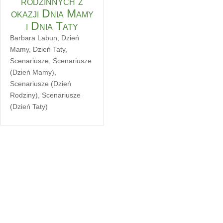
rodzinnych z
okazji Dnia Mamy
i Dnia Taty
Barbara Labun
,
Dzień
Mamy
,
Dzień Taty
,
Scenariusze
,
Scenariusze
(Dzień Mamy)
,
Scenariusze (Dzień
Rodziny)
,
Scenariusze
(Dzień Taty)