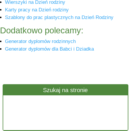
Wierszyki na Dzień rodziny
Karty pracy na Dzień rodziny
Szablony do prac plastycznych na Dzień Rodziny
Dodatkowo polecamy:
Generator dyplomów rodzinnych
Generator dyplomów dla Babci i Dziadka
Szukaj na stronie