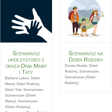
Scenariusz
Scenariusz na
uroczystości z
Dzień Rodziny
okazji Dnia Mamy
Dorota Kluska
,
Dzień
i Taty
Rodziny
,
Scenariusze
,
Scenariusze (Dzień
Barbara Labun
,
Dzień
Rodziny)
Mamy
,
Dzień Rodziny
,
Dzień Taty
,
Scenariusze
,
Scenariusze (Dzień
Mamy)
,
Scenariusze
(Dzień Rodziny)
,