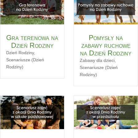
Gra terenowa na
Pomysły na
Dzień Rodziny
zabawy ruchowe
na Dzień Rodziny
Dzień Rodziny
,
Scenariusze (Dzień
Zabawy dla dzieci
,
Rodziny)
Scenariusze (Dzień
Rodziny)