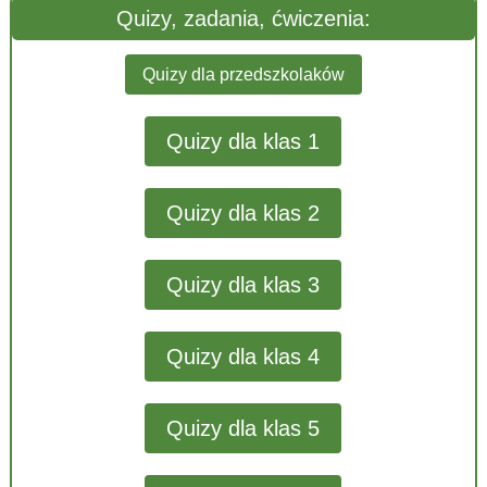
Quizy, zadania, ćwiczenia:
Quizy dla przedszkolaków
Quizy dla klas 1
Quizy dla klas 2
Quizy dla klas 3
Quizy dla klas 4
Quizy dla klas 5