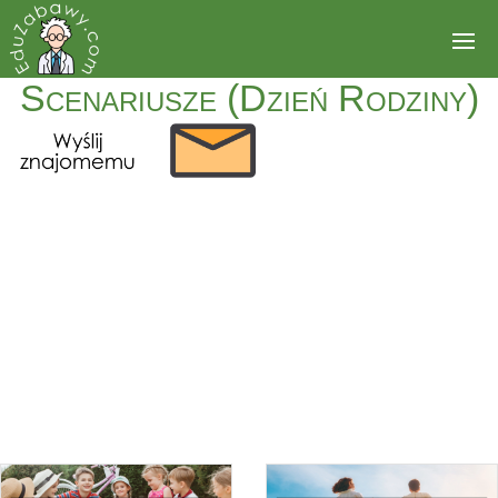
Scenariusze (Dzień Rodziny)