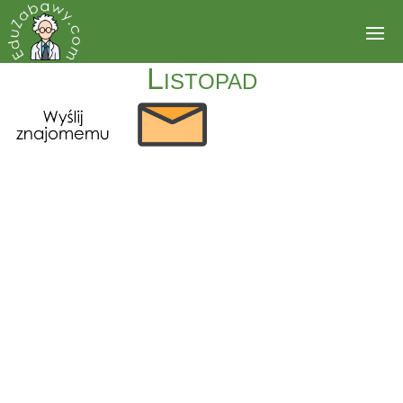
Listopad