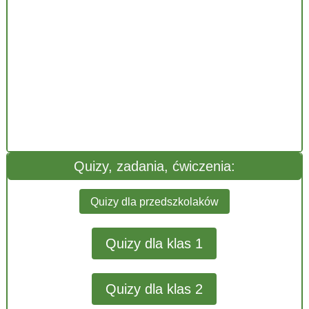
Quizy, zadania, ćwiczenia:
Quizy dla przedszkolaków
Quizy dla klas 1
Quizy dla klas 2