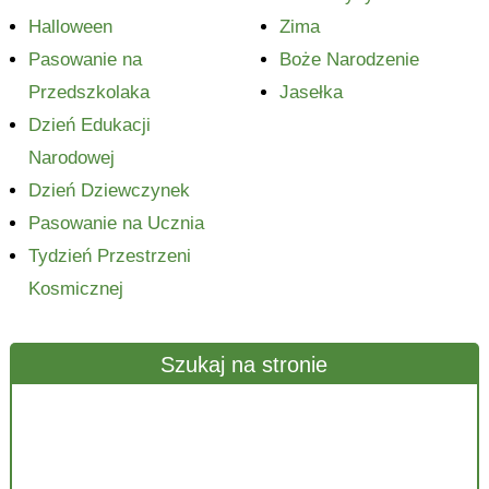
Halloween
Zima
Pasowanie na
Boże Narodzenie
Przedszkolaka
Jasełka
Dzień Edukacji
Narodowej
Dzień Dziewczynek
Pasowanie na Ucznia
Tydzień Przestrzeni
Kosmicznej
Szukaj na stronie