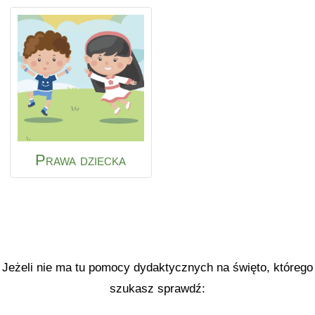
Prawa dziecka
Jeżeli nie ma tu pomocy dydaktycznych na święto, którego
szukasz sprawdź: