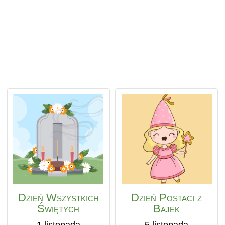
Dzień Wszystkich
Dzień Postaci z
Świętych
Bajek