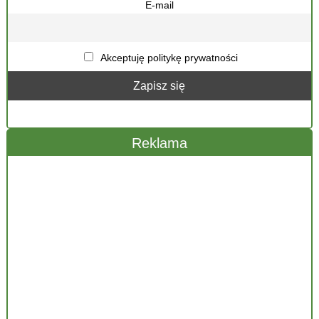
E-mail
Akceptuję politykę prywatności
Reklama