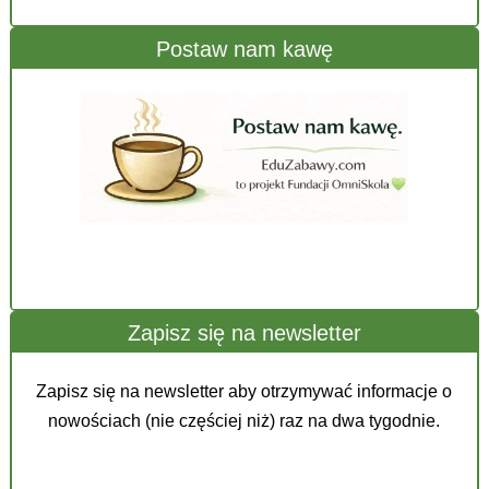
Postaw nam kawę
Zapisz się na newsletter
Zapisz się na newsletter aby otrzymywać informacje o
nowościach (nie częściej niż) raz na dwa tygodnie.