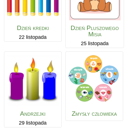
Dzień kredki
Dzień Pluszowego
Misia
22 listopada
25 listopada
Andrzejki
Zmysły człowieka
29 listopada