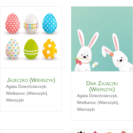
Jajeczko (Wierszyk)
Dwa Zajączki
Agata Dziechciarczyk
,
(Wierszyk)
Wielkanoc (Wierszyki)
,
Agata Dziechciarczyk
,
Wierszyki
Wielkanoc (Wierszyki)
,
Wierszyki