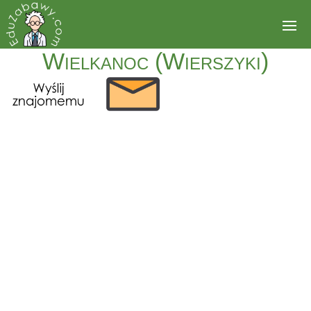
Wielkanoc (Wierszyki)