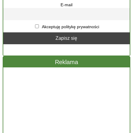
E-mail
Akceptuję politykę prywatności
Reklama