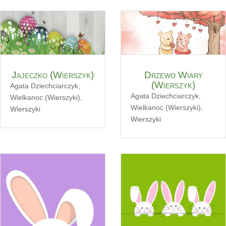
Jajeczko (Wierszyk)
Drzewo Wiary
(Wierszyk)
Agata Dziechciarczyk
,
Agata Dziechciarczyk
,
Wielkanoc (Wierszyki)
,
Wielkanoc (Wierszyki)
,
Wierszyki
Wierszyki