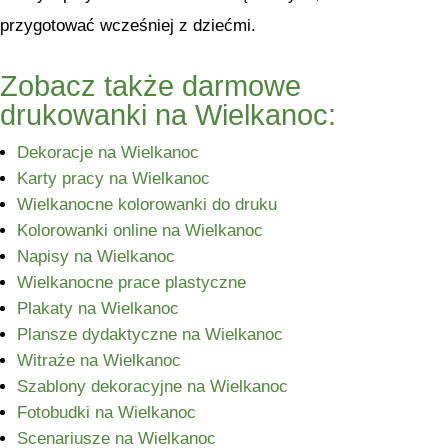
przygotować wcześniej z dziećmi.
Zobacz także darmowe
drukowanki na Wielkanoc:
Dekoracje na Wielkanoc
Karty pracy na Wielkanoc
Wielkanocne kolorowanki do druku
Kolorowanki online na Wielkanoc
Napisy na Wielkanoc
Wielkanocne prace plastyczne
Plakaty na Wielkanoc
Plansze dydaktyczne na Wielkanoc
Witraże na Wielkanoc
Szablony dekoracyjne na Wielkanoc
Fotobudki na Wielkanoc
Scenariusze na Wielkanoc