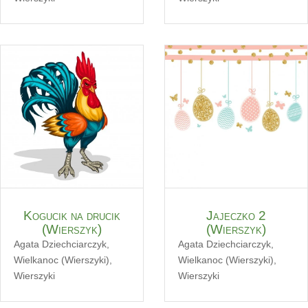
Kogucik na drucik
Jajeczko 2
(Wierszyk)
(Wierszyk)
Agata Dziechciarczyk
,
Agata Dziechciarczyk
,
Wielkanoc (Wierszyki)
,
Wielkanoc (Wierszyki)
,
Wierszyki
Wierszyki