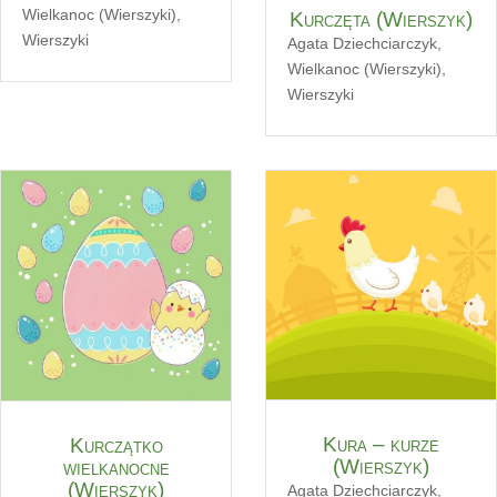
Wielkanoc (Wierszyki)
,
Kurczęta (Wierszyk)
Wierszyki
Agata Dziechciarczyk
,
Wielkanoc (Wierszyki)
,
Wierszyki
Kura – kurze
Kurczątko
(Wierszyk)
wielkanocne
(Wierszyk)
Agata Dziechciarczyk
,