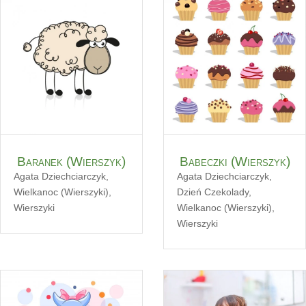
Baranek (Wierszyk)
Babeczki (Wierszyk)
Agata Dziechciarczyk
,
Agata Dziechciarczyk
,
Wielkanoc (Wierszyki)
,
Dzień Czekolady
,
Wierszyki
Wielkanoc (Wierszyki)
,
Wierszyki