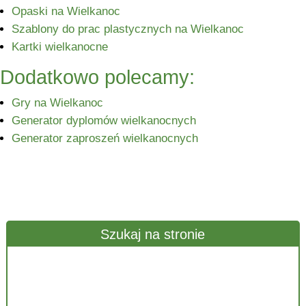
Opaski na Wielkanoc
Szablony do prac plastycznych na Wielkanoc
Kartki wielkanocne
Dodatkowo polecamy:
Gry na Wielkanoc
Generator dyplomów wielkanocnych
Generator zaproszeń wielkanocnych
Szukaj na stronie