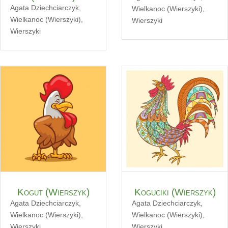
Agata Dziechciarczyk
,
Wielkanoc (Wierszyki)
,
Wielkanoc (Wierszyki)
,
Wierszyki
Wierszyki
Kogut (Wierszyk)
Koguciki (Wierszyk)
Agata Dziechciarczyk
,
Agata Dziechciarczyk
,
Wielkanoc (Wierszyki)
,
Wielkanoc (Wierszyki)
,
Wierszyki
Wierszyki