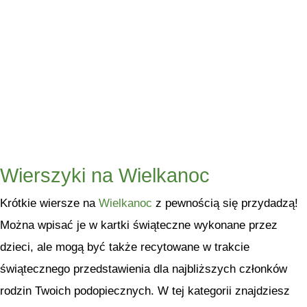
Wierszyki na Wielkanoc
Krótkie wiersze na
Wielkanoc
z pewnością się przydadzą!
Można wpisać je w kartki świąteczne wykonane przez
dzieci, ale mogą być także recytowane w trakcie
świątecznego przedstawienia dla najbliższych członków
rodzin Twoich podopiecznych. W tej kategorii znajdziesz