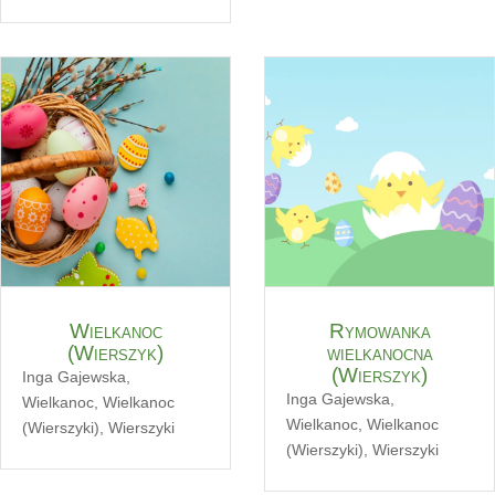
Wielkanoc
Rymowanka
(Wierszyk)
wielkanocna
(Wierszyk)
Inga Gajewska
,
Inga Gajewska
,
Wielkanoc
,
Wielkanoc
Wielkanoc
,
Wielkanoc
(Wierszyki)
,
Wierszyki
(Wierszyki)
,
Wierszyki