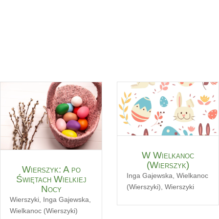
W Wielkanoc
(Wierszyk)
Wierszyk: A po
Inga Gajewska
,
Wielkanoc
Świętach Wielkiej
(Wierszyki)
,
Wierszyki
Nocy
Wierszyki
,
Inga Gajewska
,
Wielkanoc (Wierszyki)