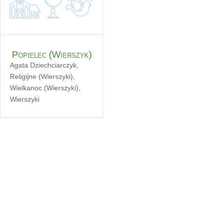
Popielec (Wierszyk)
Agata Dziechciarczyk
,
Religijne (Wierszyki)
,
Wielkanoc (Wierszyki)
,
Wierszyki