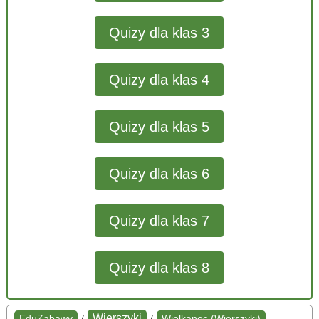
Quizy dla klas 3
Quizy dla klas 4
Quizy dla klas 5
Quizy dla klas 6
Quizy dla klas 7
Quizy dla klas 8
Wierszyki
EduZabawy
/
/
Wielkanoc (Wierszyki)