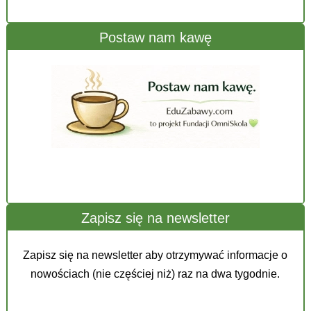
Postaw nam kawę
Zapisz się na newsletter
Zapisz się na newsletter aby otrzymywać informacje o
nowościach (nie częściej niż) raz na dwa tygodnie.