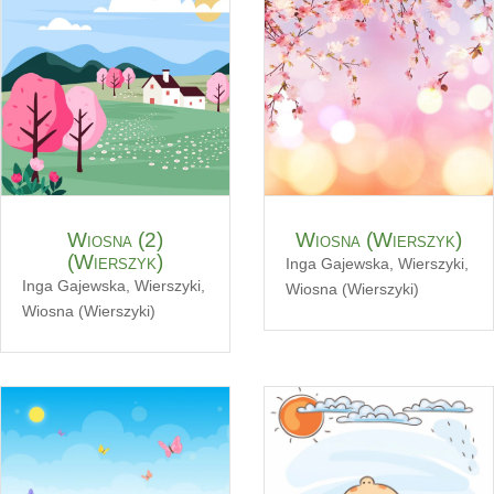
Wiosna (2)
Wiosna (Wierszyk)
(Wierszyk)
Inga Gajewska
,
Wierszyki
,
Inga Gajewska
,
Wierszyki
,
Wiosna (Wierszyki)
Wiosna (Wierszyki)