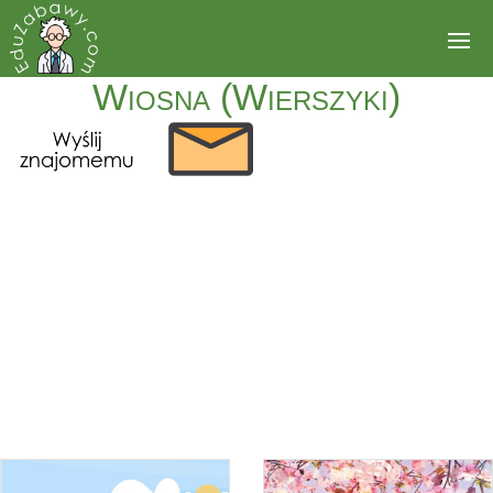
Wiosna (Wierszyki)