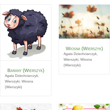
Wiosna (Wierszyk)
Agata Dziechciarczyk
,
Wierszyki
,
Wiosna
(Wierszyki)
Barany (Wierszyk)
Agata Dziechciarczyk
,
Wierszyki
,
Wiosna
(Wierszyki)