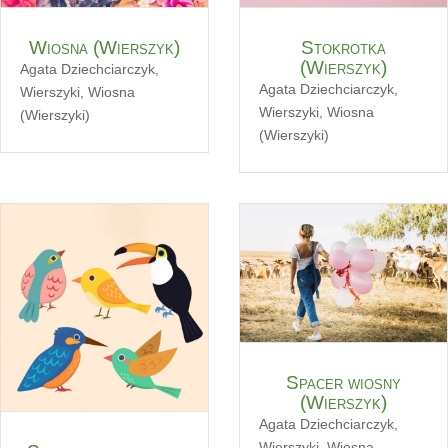
Wiosna (Wierszyk)
Stokrotka
(Wierszyk)
Agata Dziechciarczyk
,
Agata Dziechciarczyk
,
Wierszyki
,
Wiosna
Wierszyki
,
Wiosna
(Wierszyki)
(Wierszyki)
Spacer wiosny
(Wierszyk)
Agata Dziechciarczyk
,
Wierszyki
,
Wiosna