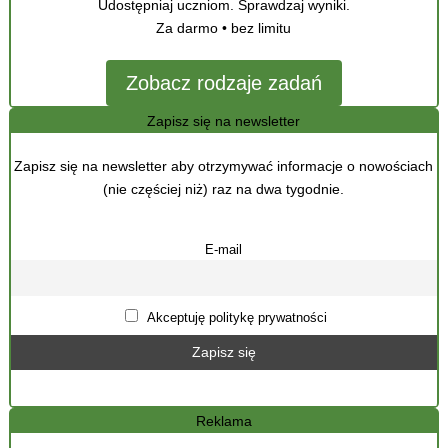
Udostępniaj uczniom. Sprawdzaj wyniki.
Za darmo • bez limitu
Zobacz rodzaje zadań
Zapisz się na newsletter
Zapisz się na newsletter aby otrzymywać informacje o nowościach
(nie częściej niż) raz na dwa tygodnie.
E-mail
Akceptuję politykę prywatności
Reklama