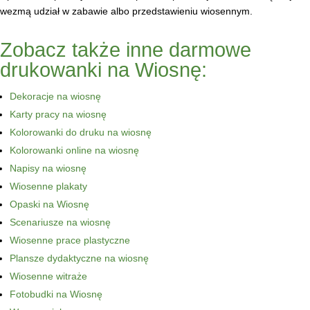
wezmą udział w zabawie albo przedstawieniu wiosennym.
Zobacz także inne darmowe
drukowanki na Wiosnę:
Dekoracje na wiosnę
Karty pracy na wiosnę
Kolorowanki do druku na wiosnę
Kolorowanki online na wiosnę
Napisy na wiosnę
Wiosenne plakaty
Opaski na Wiosnę
Scenariusze na wiosnę
Wiosenne prace plastyczne
Plansze dydaktyczne na wiosnę
Wiosenne witraże
Fotobudki na Wiosnę