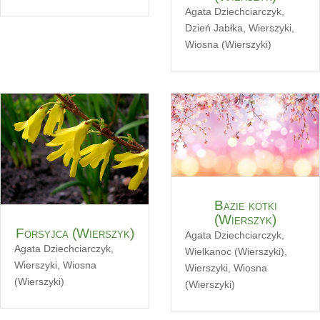
Agata Dziechciarczyk
,
Dzień Jabłka
,
Wierszyki
,
Wiosna (Wierszyki)
Bazie kotki
(Wierszyk)
Forsyjca (Wierszyk)
Agata Dziechciarczyk
,
Agata Dziechciarczyk
,
Wielkanoc (Wierszyki)
,
Wierszyki
,
Wiosna
Wierszyki
,
Wiosna
(Wierszyki)
(Wierszyki)