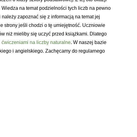
. Wiedza na temat podzielności tych liczb na pewno
 należy zapoznać się z informacją na temat jej
 strony jeśli chodzi o tę umiejętność. Uczniowie
ów niż mieliby się uczyć przed książkami. Dlatego
i
ćwiczeniami na liczby naturalne
. W naszej bazie
lskiego i angielskiego. Zachęcamy do regularnego