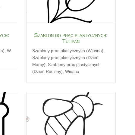
ych:
Szablon do prac plastycznych:
Tulipan
na)
,
W
Szablony prac plastycznych (Wiosna)
,
Szablony prac plastycznych (Dzień
Mamy)
,
Szablony prac plastycznych
(Dzień Rodziny)
,
Wiosna