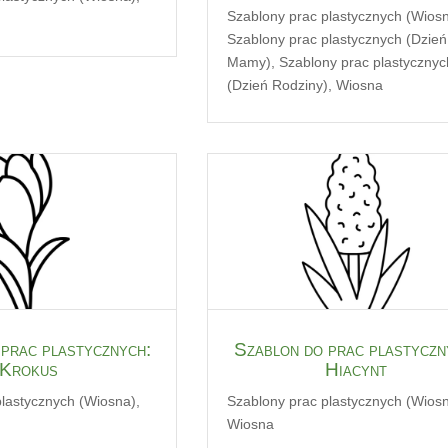
Szablony prac plastycznych (Wios
Szablony prac plastycznych (Dzień
Mamy)
,
Szablony prac plastycznyc
(Dzień Rodziny)
,
Wiosna
prac plastycznych:
Szablon do prac plastyczn
Krokus
Hiacynt
plastycznych (Wiosna)
,
Szablony prac plastycznych (Wios
Wiosna