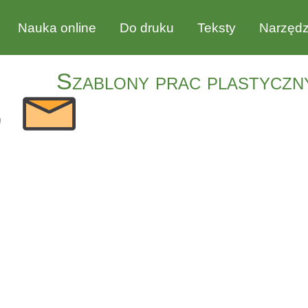
Nauka online
Do druku
Teksty
Narzędz
Szablony prac plastyczn