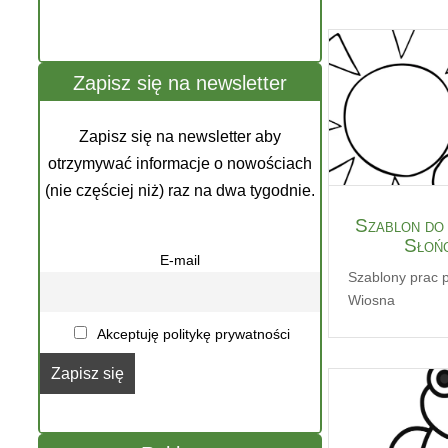
Zapisz się na newsletter
Zapisz się na newsletter aby
otrzymywać informacje o nowościach
(nie częściej niż) raz na dwa tygodnie.
Szablon do 
Słońc
E-mail
Szablony prac 
Wiosna
Akceptuję politykę prywatności