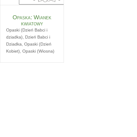
Opaska: Wianek
kwiatowy
Opaski (Dzień Babci i
dziadka)
,
Dzień Babci i
Dziadka
,
Opaski (Dzień
Kobiet)
,
Opaski (Wiosna)