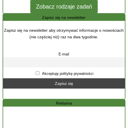
Zobacz rodzaje zadań
Zapisz się na newsletter
Zapisz się na newsletter aby otrzymywać informacje o nowościach
(nie częściej niż) raz na dwa tygodnie.
E-mail
Akceptuję politykę prywatności
Reklama