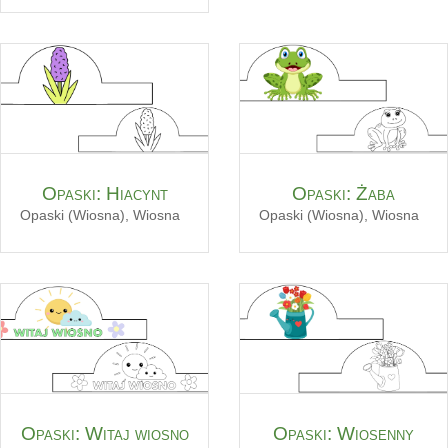
Opaski: Hiacynt
Opaski: Żaba
Opaski (Wiosna)
,
Wiosna
Opaski (Wiosna)
,
Wiosna
Opaski: Witaj wiosno
Opaski: Wiosenny