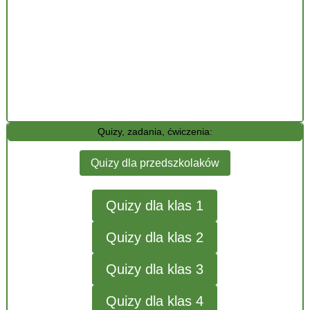
Quizy, zadania, ćwiczenia:
Quizy dla przedszkolaków
Quizy dla klas 1
Quizy dla klas 2
Quizy dla klas 3
Quizy dla klas 4