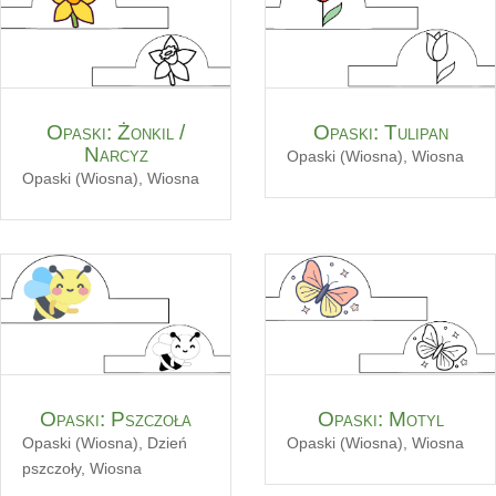
Opaski: Żonkil /
Opaski: Tulipan
Narcyz
Opaski (Wiosna)
,
Wiosna
Opaski (Wiosna)
,
Wiosna
Opaski: Pszczoła
Opaski: Motyl
Opaski (Wiosna)
,
Dzień
Opaski (Wiosna)
,
Wiosna
pszczoły
,
Wiosna