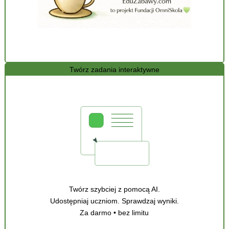
Twórz zadania interaktywne
Twórz szybciej z pomocą AI.
Udostępniaj uczniom. Sprawdzaj wyniki.
Za darmo • bez limitu