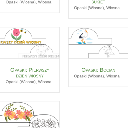
bukiet
Opaski (Wiosna)
,
Wiosna
Opaski (Wiosna)
,
Wiosna
Opaski: Pierwszy
Opaski: Bocian
dzień wiosny
Opaski (Wiosna)
,
Wiosna
Opaski (Wiosna)
,
Wiosna