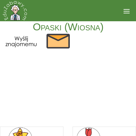
Opaski (Wiosna)