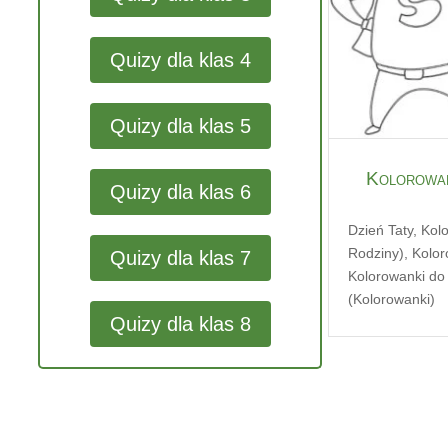
Quizy dla klas 4
Quizy dla klas 5
Kolorowan
Quizy dla klas 6
Dzień Taty
,
Kol
Rodziny)
,
Kolor
Quizy dla klas 7
Kolorowanki do
(Kolorowanki)
Quizy dla klas 8