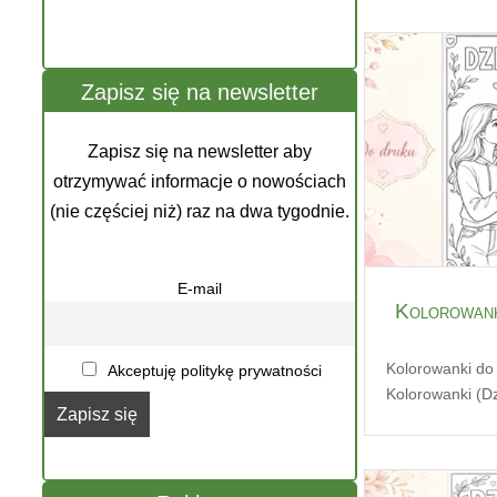
Zapisz się na newsletter
Zapisz się na newsletter aby
otrzymywać informacje o nowościach
(nie częściej niż) raz na dwa tygodnie.
E-mail
Kolorowank
Kolorowanki do
Akceptuję politykę prywatności
Kolorowanki (Dz