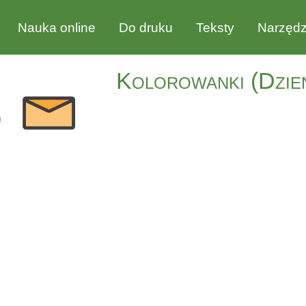
Nauka online
Do druku
Teksty
Narzędz
Kolorowanki (Dzie