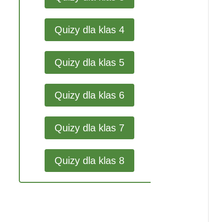
Quizy dla klas 4
Quizy dla klas 5
Quizy dla klas 6
Quizy dla klas 7
Quizy dla klas 8