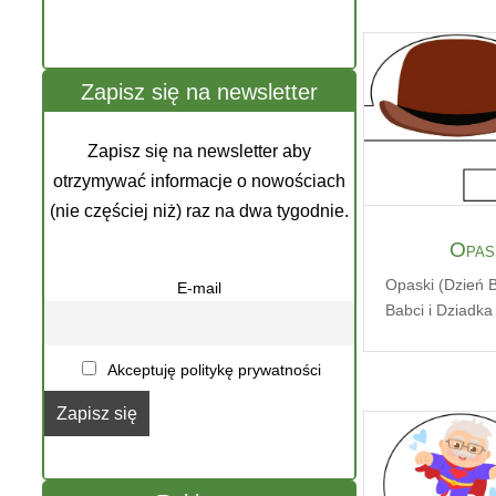
Zapisz się na newsletter
Zapisz się na newsletter aby
otrzymywać informacje o nowościach
(nie częściej niż) raz na dwa tygodnie.
Opas
Opaski (Dzień B
E-mail
Babci i Dziadka
Akceptuję politykę prywatności