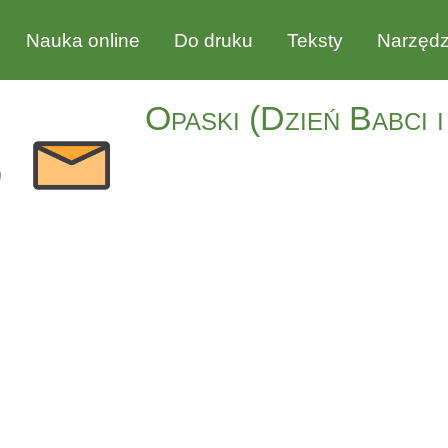
Nauka online
Do druku
Teksty
Narzędz
Opaski (Dzień Babci i