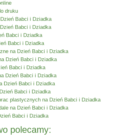
nline
do druku
Dzień Babci i Dziadka
Dzień Babci i Dziadka
eń Babci i Dziadka
eń Babci i Dziadka
zne na Dzień Babci i Dziadka
na Dzień Babci i Dziadka
ień Babci i Dziadka
a Dzień Babci i Dziadka
a Dzień Babci i Dziadka
Dzień Babci i Dziadka
rac plastycznych na Dzień Babci i Dziadka
ale na Dzień Babci i Dziadka
zień Babci i Dziadka
o polecamy: