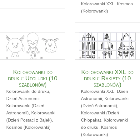
Kolorowanki XXL
,
Kosmos
(Kolorowanki)
Kolorowanki do
Kolorowanki XXL do
druku: Ufoludki (10
druku: Rakiety (10
szablonów)
szablonów)
Kolorowanki do druku
,
Kolorowanki XXL
,
Dzień
Dzień Astronomii
,
Astronomii
,
Kolorowanki
Kolorowanki (Dzień
(Dzień Astronomii)
,
Astronomii)
,
Kolorowanki
Kolorowanki (Dzień
(Dzień Postaci z Bajek)
,
Chłopaka)
,
Kolorowanki
Kosmos (Kolorowanki)
do druku
,
Kosmos
(Kolorowanki)