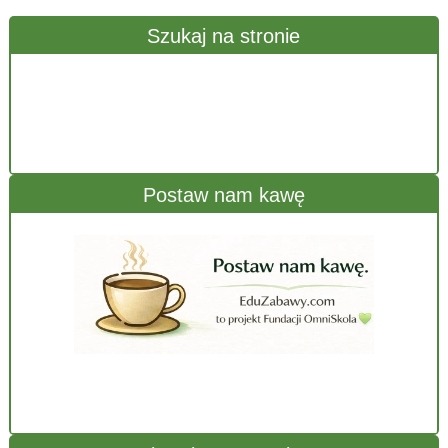
Szukaj na stronie
Postaw nam kawę