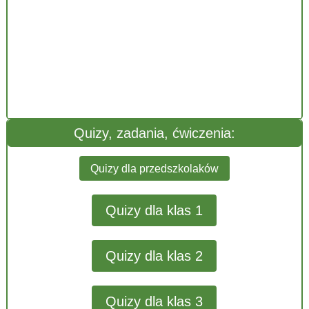
Quizy, zadania, ćwiczenia:
Quizy dla przedszkolaków
Quizy dla klas 1
Quizy dla klas 2
Quizy dla klas 3