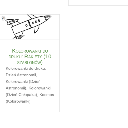
Kolorowanki do
druku: Rakiety (10
szablonów)
Kolorowanki do druku
,
Dzień Astronomii
,
Kolorowanki (Dzień
Astronomii)
,
Kolorowanki
(Dzień Chłopaka)
,
Kosmos
(Kolorowanki)