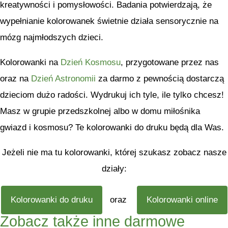
kreatywności i pomysłowości. Badania potwierdzają, że
wypełnianie kolorowanek świetnie działa sensorycznie na
mózg najmłodszych dzieci.
Kolorowanki na
Dzień Kosmosu
, przygotowane przez nas
oraz na
Dzień Astronomii
za darmo z pewnością dostarczą
dzieciom dużo radości. Wydrukuj ich tyle, ile tylko chcesz!
Masz w grupie przedszkolnej albo w domu miłośnika
gwiazd i kosmosu? Te kolorowanki do druku będą dla Was.
Jeżeli nie ma tu kolorowanki, której szukasz zobacz nasze
działy:
Kolorowanki do druku
oraz
Kolorowanki online
Zobacz także inne darmowe