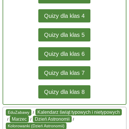
Quizy dla klas 4
Quizy dla klas 5
Quizy dla klas 6
Quizy dla klas 7
Quizy dla klas 8
Kalendarz świąt typowych i nietypowych
EduZabawy
/
Marzec
Dzień Astronomii
/
/
/
Kolorowanki (Dzień Astronomii)