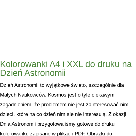
Kolorowanki A4 i XXL do druku na
Dzień Astronomii
Dzień Astronomii to wyjątkowe święto, szczególnie dla
Małych Naukowców. Kosmos jest o tyle ciekawym
zagadnieniem, że problemem nie jest zainteresować nim
dzieci, które na co dzień nim się nie interesują. Z okazji
Dnia Astronomii przygotowaliśmy gotowe do druku
kolorowanki, zapisane w plikach PDF. Obrazki do