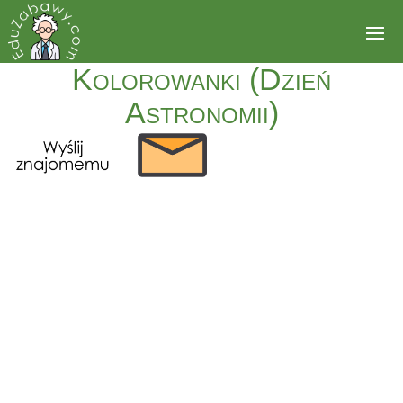
Kolorowanki (Dzień
Astronomii)