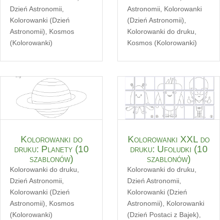
Dzień Astronomii
,
Astronomii
,
Kolorowanki
Kolorowanki (Dzień
(Dzień Astronomii)
,
Astronomii)
,
Kosmos
Kolorowanki do druku
,
(Kolorowanki)
Kosmos (Kolorowanki)
Kolorowanki do
Kolorowanki XXL do
druku: Planety (10
druku: Ufoludki (10
szablonów)
szablonów)
Kolorowanki do druku
,
Kolorowanki do druku
,
Dzień Astronomii
,
Dzień Astronomii
,
Kolorowanki (Dzień
Kolorowanki (Dzień
Astronomii)
,
Kosmos
Astronomii)
,
Kolorowanki
(Kolorowanki)
(Dzień Postaci z Bajek)
,