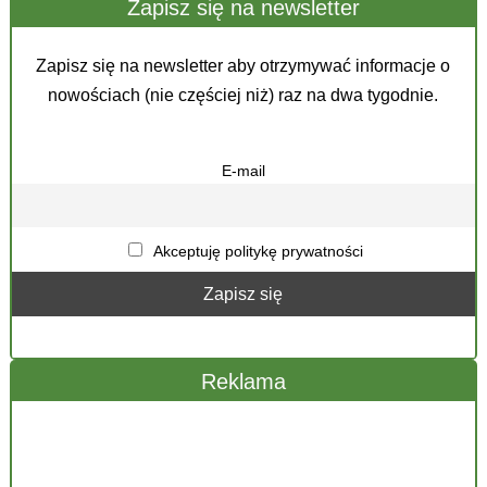
Zapisz się na newsletter
Zapisz się na newsletter aby otrzymywać informacje o
nowościach (nie częściej niż) raz na dwa tygodnie.
E-mail
Akceptuję politykę prywatności
Reklama