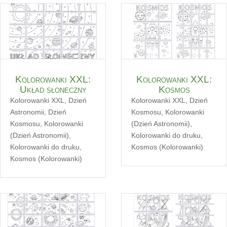
Kolorowanki XXL:
Kolorowanki XXL:
Układ słoneczny
Kosmos
Kolorowanki XXL
,
Dzień
Kolorowanki XXL
,
Dzień
Astronomii
,
Dzień
Kosmosu
,
Kolorowanki
Kosmosu
,
Kolorowanki
(Dzień Astronomii)
,
(Dzień Astronomii)
,
Kolorowanki do druku
,
Kolorowanki do druku
,
Kosmos (Kolorowanki)
Kosmos (Kolorowanki)