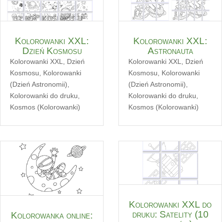
Kolorowanki XXL:
Kolorowanki XXL:
Dzień Kosmosu
Astronauta
Kolorowanki XXL
,
Dzień
Kolorowanki XXL
,
Dzień
Kosmosu
,
Kolorowanki
Kosmosu
,
Kolorowanki
(Dzień Astronomii)
,
(Dzień Astronomii)
,
Kolorowanki do druku
,
Kolorowanki do druku
,
Kosmos (Kolorowanki)
Kosmos (Kolorowanki)
Kolorowanki XXL do
druku: Satelity (10
Kolorowanka online: