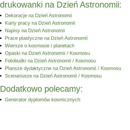
drukowanki na Dzień Astronomii:
Dekoracje na Dzień Astronomii
Karty pracy na Dzień Astronomii
Napisy na Dzień Astronomii
Prace plastyczne na Dzień Astronomii
Wiersze o kosmosie i planetach
Opaski na Dzień Astronomii / Kosmosu
Fotobudki na Dzień Astronomii / Kosmosu
Plansze dydaktyczne na Dzień Astronomii / Kosmosu
Scenariusze na Dzień Astronomii / Kosmosu
Dodatkowo polecamy:
Generator dyplomów kosmicznych