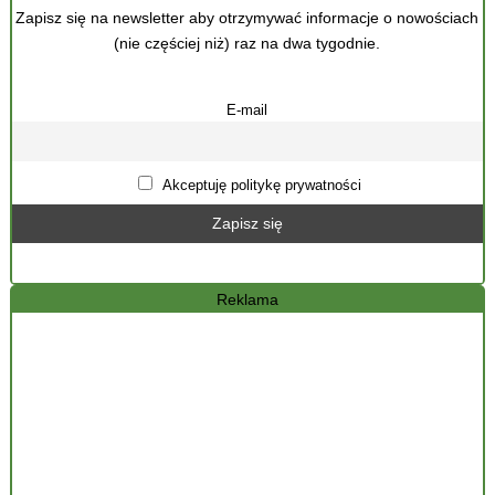
Zapisz się na newsletter aby otrzymywać informacje o nowościach
(nie częściej niż) raz na dwa tygodnie.
E-mail
Akceptuję politykę prywatności
Reklama