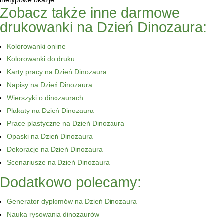
nietypowe okazje.
Zobacz także inne darmowe
drukowanki na Dzień Dinozaura:
Kolorowanki online
Kolorowanki do druku
Karty pracy na Dzień Dinozaura
Napisy na Dzień Dinozaura
Wierszyki o dinozaurach
Plakaty na Dzień Dinozaura
Prace plastyczne na Dzień Dinozaura
Opaski na Dzień Dinozaura
Dekoracje na Dzień Dinozaura
Scenariusze na Dzień Dinozaura
Dodatkowo polecamy:
Generator dyplomów na Dzień Dinozaura
Nauka rysowania dinozaurów