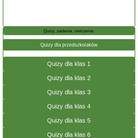
Quizy, zadania, ćwiczenia:
Quizy dla przedszkolaków
Quizy dla klas 1
Quizy dla klas 2
Quizy dla klas 3
Quizy dla klas 4
Quizy dla klas 5
Quizy dla klas 6