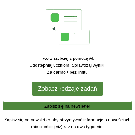
Twórz szybciej z pomocą AI.
Udostępniaj uczniom. Sprawdzaj wyniki.
Za darmo • bez limitu
Zobacz rodzaje zadań
Zapisz się na newsletter
Zapisz się na newsletter aby otrzymywać informacje o nowościach
(nie częściej niż) raz na dwa tygodnie.