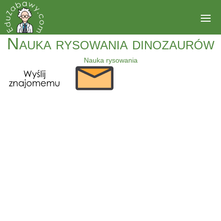
Nauka rysowania dinozaurów
Nauka rysowania