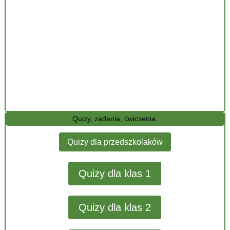
Quizy, zadania, ćwiczenia:
Quizy dla przedszkolaków
Quizy dla klas 1
Quizy dla klas 2