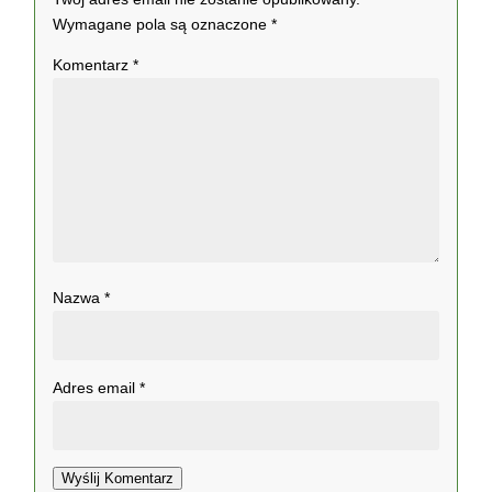
Wymagane pola są oznaczone
*
Komentarz
*
Nazwa
*
Adres email
*
Wyślij Komentarz