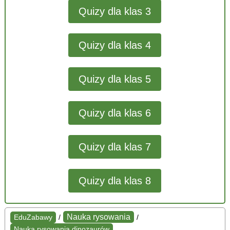
Quizy dla klas 3
Quizy dla klas 4
Quizy dla klas 5
Quizy dla klas 6
Quizy dla klas 7
Quizy dla klas 8
Nauka rysowania
EduZabawy
/
/
Nauka rysowania dinozaurów