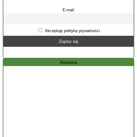
E-mail
Akceptuję politykę prywatności
Reklama