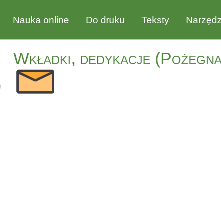
Nauka online
Do druku
Teksty
Narzędz
Wkładki, dedykacje (Pożegna