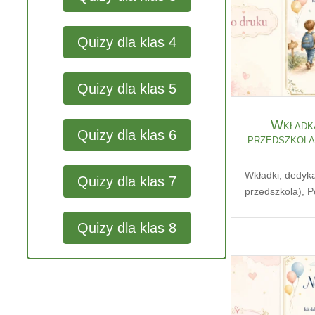
Quizy dla klas 4
Quizy dla klas 5
Wkładka
Quizy dla klas 6
przedszkola
Wkładki, dedyk
Quizy dla klas 7
przedszkola)
,
P
Quizy dla klas 8