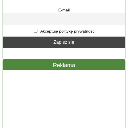
E-mail
Akceptuję politykę prywatności
Reklama