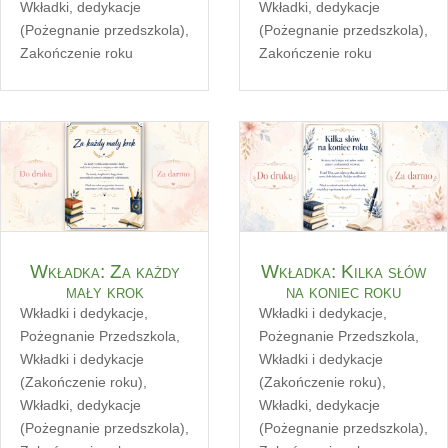
Wkładki, dedykacje
Wkładki, dedykacje
(Pożegnanie przedszkola)
,
(Pożegnanie przedszkola)
,
Zakończenie roku
Zakończenie roku
Wkładka: Za każdy
Wkładka: Kilka słów
mały krok
na koniec roku
Wkładki i dedykacje
,
Wkładki i dedykacje
,
Pożegnanie Przedszkola
,
Pożegnanie Przedszkola
,
Wkładki i dedykacje
Wkładki i dedykacje
(Zakończenie roku)
,
(Zakończenie roku)
,
Wkładki, dedykacje
Wkładki, dedykacje
(Pożegnanie przedszkola)
,
(Pożegnanie przedszkola)
,