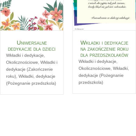
Uniwersalne
Wkładki i dedykacje
dedykacje dla dzieci
na zakończenie roku
dla przedszkolaków
Wkładki i dedykacje
,
Wkładki i dedykacje
,
Okolicznościowe
,
Wkładki i
Okolicznościowe
,
Wkładki,
dedykacje (Zakończenie
dedykacje (Pożegnanie
roku)
,
Wkładki, dedykacje
przedszkola)
(Pożegnanie przedszkola)