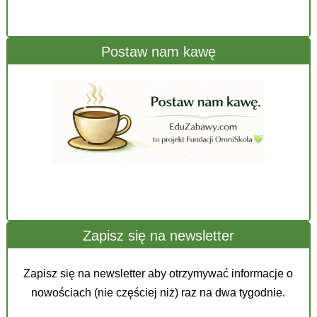
Postaw nam kawę
Zapisz się na newsletter
Zapisz się na newsletter aby otrzymywać informacje o
nowościach (nie częściej niż) raz na dwa tygodnie.