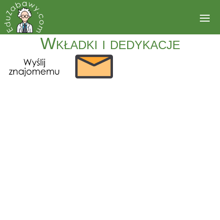
Wkładki i dedykacje