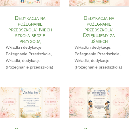
Dedykacja na
Dedykacja na
pożegnanie
pożegnanie
przedszkola: Niech
przedszkola:
szkoła będzie
Dziękujemy za
przygodą
uśmiech
Wkładki i dedykacje
,
Wkładki i dedykacje
,
Pożegnanie Przedszkola
,
Pożegnanie Przedszkola
,
Wkładki, dedykacje
Wkładki, dedykacje
(Pożegnanie przedszkola)
(Pożegnanie przedszkola)