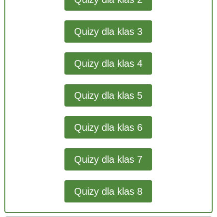
Quizy dla klas 3
Quizy dla klas 4
Quizy dla klas 5
Quizy dla klas 6
Quizy dla klas 7
Quizy dla klas 8