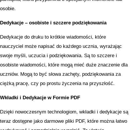
osobie.
Dedykacje – osobiste i szczere podziękowania
Dedykacje do druku to krótkie wiadomości, które
nauczyciel może napisać do każdego ucznia, wyrażając
swoje myśli, uczucia i podziękowania. Są to szczere i
osobiste wiadomości, które mogą mieć duże znaczenie dla
uczniów. Mogą to być słowa zachęty, podziękowania za
ciężką pracę, czy po prostu życzenia na przyszłość.
Wkładki i Dedykacje w Formie PDF
Dzięki nowoczesnym technologiom, wkładki i dedykacje są
teraz dostępne jako darmowe pliki PDF, które można łatwo