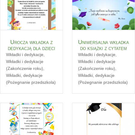
Urocza wkładka z
Uniwersalna wkładka
dedykacją dla dzieci
do książki z cytatem
Wkładki i dedykacje
,
Wkładki i dedykacje
,
Wkładki i dedykacje
Wkładki i dedykacje
(Zakończenie roku)
,
(Zakończenie roku)
,
Wkładki, dedykacje
Wkładki, dedykacje
(Pożegnanie przedszkola)
(Pożegnanie przedszkola)