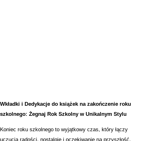
Wkładki i Dedykacje do książek na zakończenie roku
szkolnego: Żegnaj Rok Szkolny w Unikalnym Stylu
Koniec roku szkolnego to wyjątkowy czas, który łączy
uczucia radości, nostalgię i oczekiwanie na przyszłość.