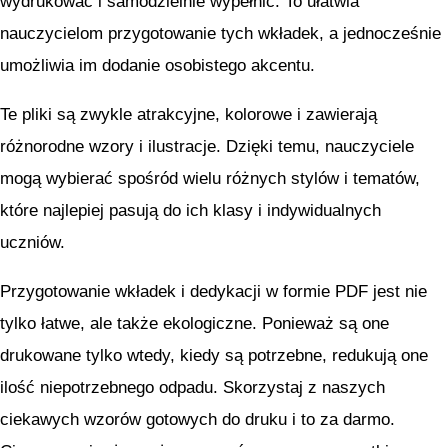
wydrukować i samodzielnie wypełnić. To ułatwia
nauczycielom przygotowanie tych wkładek, a jednocześnie
umożliwia im dodanie osobistego akcentu.
Te pliki są zwykle atrakcyjne, kolorowe i zawierają
różnorodne wzory i ilustracje. Dzięki temu, nauczyciele
mogą wybierać spośród wielu różnych stylów i tematów,
które najlepiej pasują do ich klasy i indywidualnych
uczniów.
Przygotowanie wkładek i dedykacji w formie PDF jest nie
tylko łatwe, ale także ekologiczne. Ponieważ są one
drukowane tylko wtedy, kiedy są potrzebne, redukują one
ilość niepotrzebnego odpadu. Skorzystaj z naszych
ciekawych wzorów gotowych do druku i to za darmo.