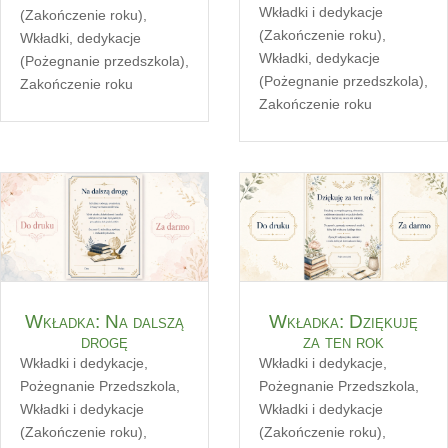
Wkładki i dedykacje
(Zakończenie roku)
,
(Zakończenie roku)
,
Wkładki, dedykacje
Wkładki, dedykacje
(Pożegnanie przedszkola)
,
(Pożegnanie przedszkola)
,
Zakończenie roku
Zakończenie roku
Wkładka: Na dalszą
Wkładka: Dziękuję
drogę
za ten rok
Wkładki i dedykacje
,
Wkładki i dedykacje
,
Pożegnanie Przedszkola
,
Pożegnanie Przedszkola
,
Wkładki i dedykacje
Wkładki i dedykacje
(Zakończenie roku)
,
(Zakończenie roku)
,