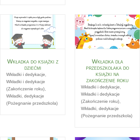
Wkładka do książki z
Wkładka dla
dziećmi
przedszkolaka do
książki na
Wkładki i dedykacje
,
zakończenie roku
Wkładki i dedykacje
Wkładki i dedykacje
,
(Zakończenie roku)
,
Wkładki i dedykacje
Wkładki, dedykacje
(Zakończenie roku)
,
(Pożegnanie przedszkola)
Wkładki, dedykacje
(Pożegnanie przedszkola)