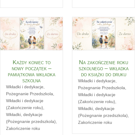
Każdy koniec to
Na zakończenie roku
nowy początek –
szkolnego – wkładka
pamiątkowa wkładka
do książki do druku
szkolna
Wkładki i dedykacje
,
Wkładki i dedykacje
,
Pożegnanie Przedszkola
,
Pożegnanie Przedszkola
,
Wkładki i dedykacje
Wkładki i dedykacje
(Zakończenie roku)
,
(Zakończenie roku)
,
Wkładki, dedykacje
Wkładki, dedykacje
(Pożegnanie przedszkola)
,
(Pożegnanie przedszkola)
,
Zakończenie roku
Zakończenie roku