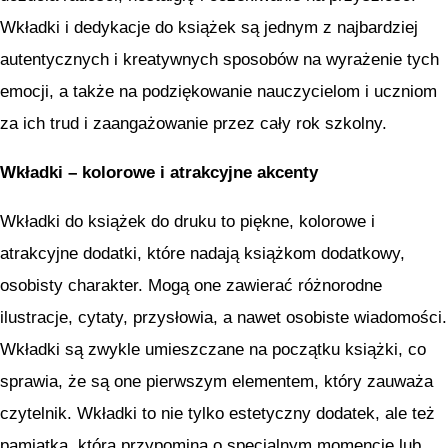
Wkładki i dedykacje do książek są jednym z najbardziej
autentycznych i kreatywnych sposobów na wyrażenie tych
emocji, a także na podziękowanie nauczycielom i uczniom
za ich trud i zaangażowanie przez cały rok szkolny.
Wkładki – kolorowe i atrakcyjne akcenty
Wkładki do książek do druku to piękne, kolorowe i
atrakcyjne dodatki, które nadają książkom dodatkowy,
osobisty charakter. Mogą one zawierać różnorodne
ilustracje, cytaty, przysłowia, a nawet osobiste wiadomości.
Wkładki są zwykle umieszczane na początku książki, co
sprawia, że są one pierwszym elementem, który zauważa
czytelnik. Wkładki to nie tylko estetyczny dodatek, ale też
pamiątka, która przypomina o specjalnym momencie lub