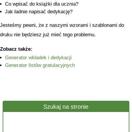
Co wpisać do książki dla ucznia?
Jak ładnie napisać dedykację?
Jesteśmy pewni, że z naszymi wzorami i szablonami do
druku nie będziesz już mieć tego problemu.
Zobacz także:
Generator wkładek i dedykacji
Generator listów gratulacyjnych
Szukaj na stronie