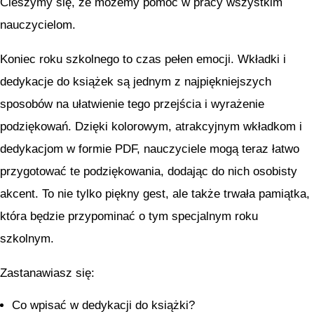
Cieszymy się, że możemy pomóc w pracy wszystkim
nauczycielom.
Koniec roku szkolnego to czas pełen emocji. Wkładki i
dedykacje do książek są jednym z najpiękniejszych
sposobów na ułatwienie tego przejścia i wyrażenie
podziękowań. Dzięki kolorowym, atrakcyjnym wkładkom i
dedykacjom w formie PDF, nauczyciele mogą teraz łatwo
przygotować te podziękowania, dodając do nich osobisty
akcent. To nie tylko piękny gest, ale także trwała pamiątka,
która będzie przypominać o tym specjalnym roku
szkolnym.
Zastanawiasz się:
Co wpisać w dedykacji do książki?