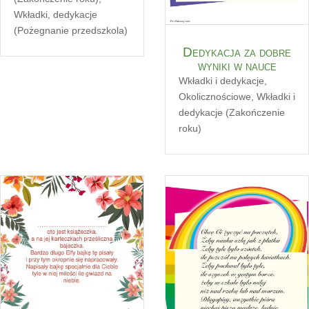
Wkładki, dedykacje
(Pożegnanie przedszkola)
Dedykacja za dobre
wyniki w nauce
Wkładki i dedykacje
,
Okolicznościowe
,
Wkładki i
dedykacje (Zakończenie
roku)