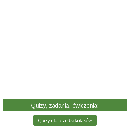
Quizy, zadania, ćwiczenia:
Quizy dla przedszkolaków