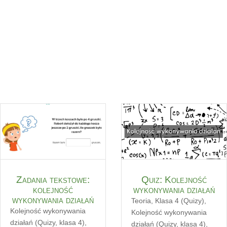
Zadania tekstowe:
Quiz: Kolejność
kolejność
wykonywania działań
wykonywania działań
Teoria
,
Klasa 4 (Quizy)
,
Kolejność wykonywania
Kolejność wykonywania
działań (Quizy, klasa 4)
,
działań (Quizy, klasa 4)
,