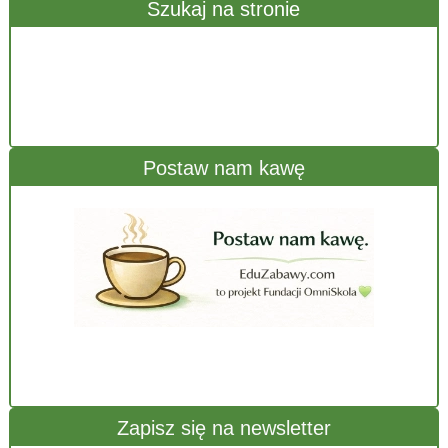
Szukaj na stronie
Postaw nam kawę
Zapisz się na newsletter