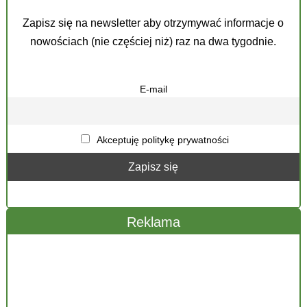
Zapisz się na newsletter aby otrzymywać informacje o
nowościach (nie częściej niż) raz na dwa tygodnie.
E-mail
Akceptuję politykę prywatności
Reklama