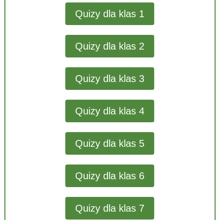
Quizy dla klas 1
Quizy dla klas 2
Quizy dla klas 3
Quizy dla klas 4
Quizy dla klas 5
Quizy dla klas 6
Quizy dla klas 7