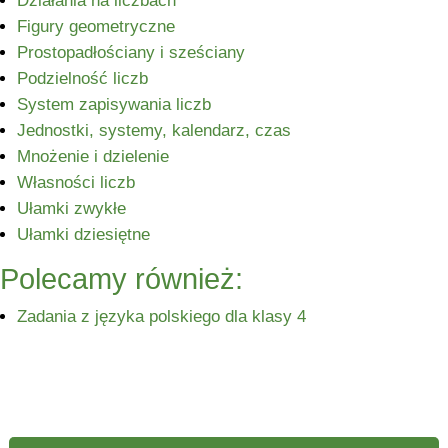
Działania na liczbach
Figury geometryczne
Prostopadłościany i sześciany
Podzielność liczb
System zapisywania liczb
Jednostki, systemy, kalendarz, czas
Mnożenie i dzielenie
Własności liczb
Ułamki zwykłe
Ułamki dziesiętne
Polecamy również:
Zadania z języka polskiego dla klasy 4