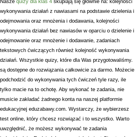
Nasze
quizy dla klas 4
skupiają się głównie na: kolejności
wykonywania działań z nawiasami na podstawie dzielenia i
odejmowania oraz mnożenia i dodawania, kolejności
wykonywania działań bez nawiasów w oparciu o dzielenie i
odejmowanie oraz mnożenie i dodawanie, zadaniach
tekstowych ćwiczących również kolejność wykonywania
działań. Wszystkie quizy, które dla Was przygotowaliśmy.
są dostępne do rozwiązania całkowicie za darmo. Możecie
podchodzić do wykonywania tych ćwiczeń tyle razy, ile
tylko macie na to ochotę. Aby wykonać te zadania, nie
musicie zakładać żadnego konta na naszej platformie
edukacyjnej eduzabawy.com. Wystarczy, że wybierzesz
test online, który chcesz rozwiązać i to wszystko. Warto
uwzględnić, że możesz wykonywać te zadania