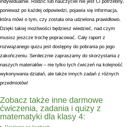
indywidualnie. Rodzic lub nauczyciel nie jest Ci potrzebny,
ponieważ po każdej odpowiedzi, pojawia się informacja,
która mówi o tym, czy została ona udzielona prawidłowo.
Dzięki takiej możliwości będziesz wiedzieć, nad czym
musisz jeszcze trochę popracować. Cały raport z
rozwiązanego quizu jest dostępny do pobrania po jego
zakończeniu. Serdecznie zapraszamy do skorzystania z
naszych materiałów – nie tylko tych ćwiczeń na kolejność
wykonywania działań, ale także innych zadań z różnych
przedmiotów!
Zobacz także inne darmowe
ćwiczenia, zadania i quizy z
matematyki dla klasy 4: