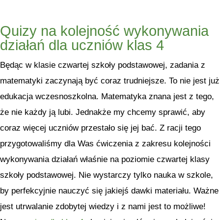
Quizy na kolejność wykonywania
działań dla uczniów klas 4
Będąc w klasie czwartej szkoły podstawowej, zadania z
matematyki zaczynają być coraz trudniejsze. To nie jest już
edukacja wczesnoszkolna. Matematyka znana jest z tego,
że nie każdy ją lubi. Jednakże my chcemy sprawić, aby
coraz więcej uczniów przestało się jej bać. Z racji tego
przygotowaliśmy dla Was ćwiczenia z zakresu kolejności
wykonywania działań właśnie na poziomie czwartej klasy
szkoły podstawowej. Nie wystarczy tylko nauka w szkole,
by perfekcyjnie nauczyć się jakiejś dawki materiału. Ważne
jest utrwalanie zdobytej wiedzy i z nami jest to możliwe!