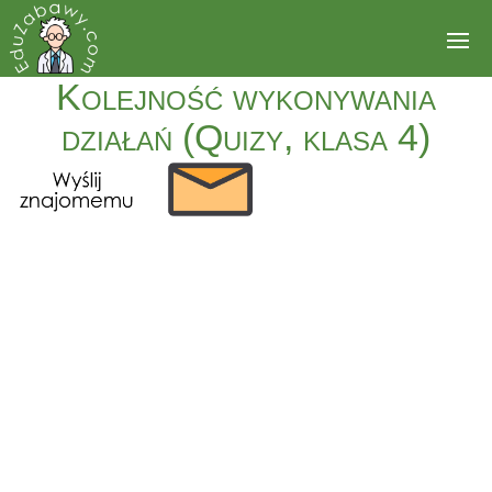
Kolejność wykonywania
działań (Quizy, klasa 4)