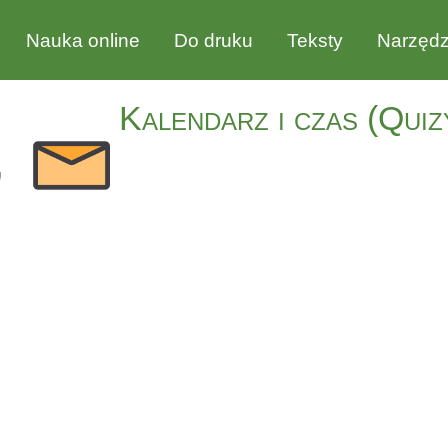
Nauka online
Do druku
Teksty
Narzędz
Kalendarz i czas (Quiz