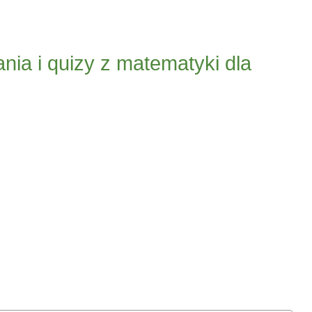
ia i quizy z matematyki dla