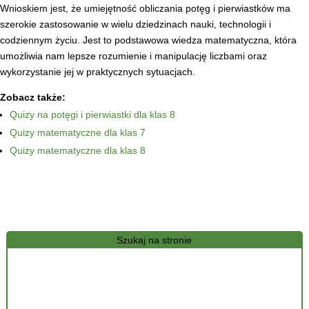
Wnioskiem jest, że umiejętność obliczania potęg i pierwiastków ma
szerokie zastosowanie w wielu dziedzinach nauki, technologii i
codziennym życiu. Jest to podstawowa wiedza matematyczna, która
umożliwia nam lepsze rozumienie i manipulację liczbami oraz
wykorzystanie jej w praktycznych sytuacjach.
Zobacz także:
Quizy na potęgi i pierwiastki dla klas 8
Quizy matematyczne dla klas 7
Quizy matematyczne dla klas 8
Szukaj na stronie