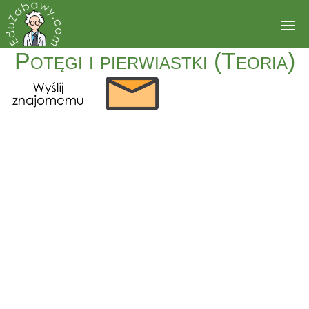
Potęgi i pierwiastki (Teoria)