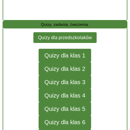
Quizy, zadania, ćwiczenia:
Quizy dla przedszkolaków
Quizy dla klas 1
Quizy dla klas 2
Quizy dla klas 3
Quizy dla klas 4
Quizy dla klas 5
Quizy dla klas 6