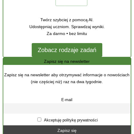
Twórz szybciej z pomocą AI.
Udostępniaj uczniom. Sprawdzaj wyniki.
Za darmo • bez limitu
Zobacz rodzaje zadań
Zapisz się na newsletter
Zapisz się na newsletter aby otrzymywać informacje o nowościach
(nie częściej niż) raz na dwa tygodnie.
E-mail
Akceptuję politykę prywatności