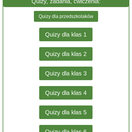
Quizy, zadania, ćwiczenia:
Quizy dla przedszkolaków
Quizy dla klas 1
Quizy dla klas 2
Quizy dla klas 3
Quizy dla klas 4
Quizy dla klas 5
Quizy dla klas 6