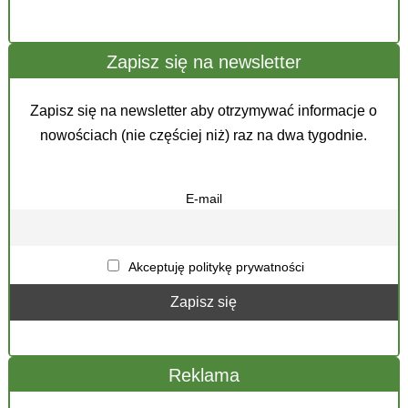
Zapisz się na newsletter
Zapisz się na newsletter aby otrzymywać informacje o
nowościach (nie częściej niż) raz na dwa tygodnie.
E-mail
Akceptuję politykę prywatności
Reklama