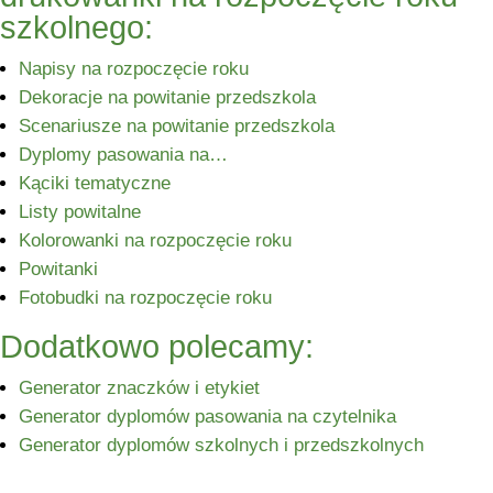
szkolnego:
Napisy na rozpoczęcie roku
Dekoracje na powitanie przedszkola
Scenariusze na powitanie przedszkola
Dyplomy pasowania na…
Kąciki tematyczne
Listy powitalne
Kolorowanki na rozpoczęcie roku
Powitanki
Fotobudki na rozpoczęcie roku
Dodatkowo polecamy:
Generator znaczków i etykiet
Generator dyplomów pasowania na czytelnika
Generator dyplomów szkolnych i przedszkolnych