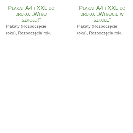
Plakat A4 i XXL do
Plakat A4 i XXL do
druku: „Witaj
druku: „Witajcie w
szkoło!”
szkole”
Plakaty (Rozpoczęcie
Plakaty (Rozpoczęcie
roku)
,
Rozpoczęcie roku
roku)
,
Rozpoczęcie roku