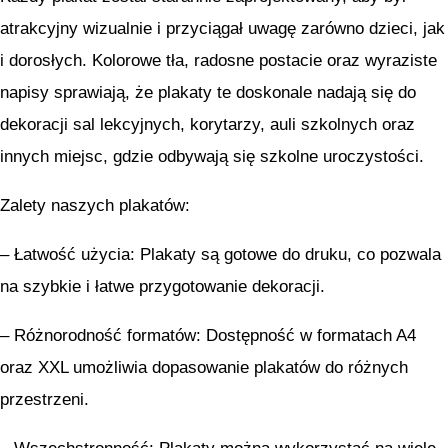
atrakcyjny wizualnie i przyciągał uwagę zarówno dzieci, jak
i dorosłych. Kolorowe tła, radosne postacie oraz wyraziste
napisy sprawiają, że plakaty te doskonale nadają się do
dekoracji sal lekcyjnych, korytarzy, auli szkolnych oraz
innych miejsc, gdzie odbywają się szkolne uroczystości.
Zalety naszych plakatów:
– Łatwość użycia: Plakaty są gotowe do druku, co pozwala
na szybkie i łatwe przygotowanie dekoracji.
– Różnorodność formatów: Dostępność w formatach A4
oraz XXL umożliwia dopasowanie plakatów do różnych
przestrzeni.