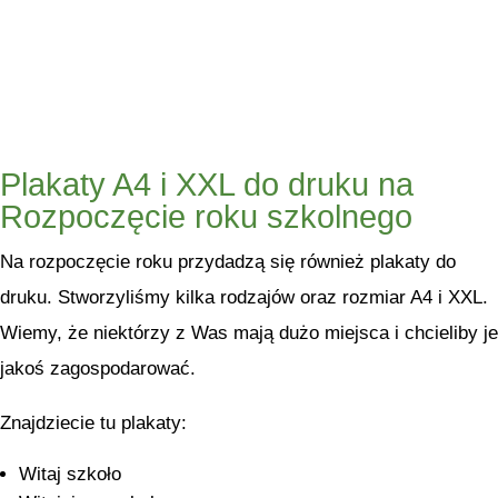
Plakaty A4 i XXL do druku na
Rozpoczęcie roku szkolnego
Na rozpoczęcie roku przydadzą się również plakaty do
druku. Stworzyliśmy kilka rodzajów oraz rozmiar A4 i XXL.
Wiemy, że niektórzy z Was mają dużo miejsca i chcieliby je
jakoś zagospodarować.
Znajdziecie tu plakaty:
Witaj szkoło