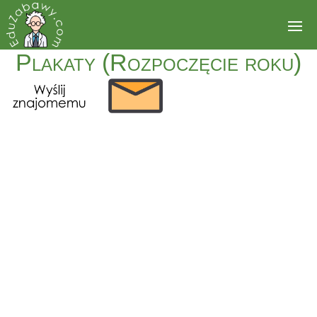
Plakaty (Rozpoczęcie roku)