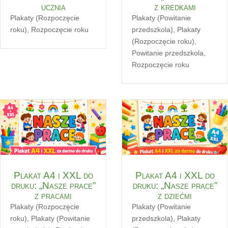
ucznia
z kredkami
Plakaty (Rozpoczęcie
Plakaty (Powitanie
roku)
,
Rozpoczęcie roku
przedszkola)
,
Plakaty
(Rozpoczęcie roku)
,
Powitanie przedszkola
,
Rozpoczęcie roku
Plakat A4 i XXL do
Plakat A4 i XXL do
druku: „Nasze prace”
druku: „Nasze prace”
z pracami
z dziećmi
Plakaty (Rozpoczęcie
Plakaty (Powitanie
roku)
,
Plakaty (Powitanie
przedszkola)
,
Plakaty