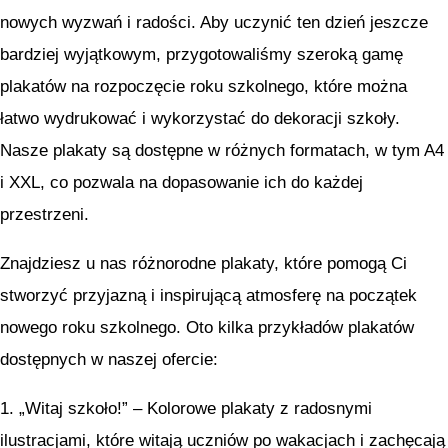
nowych wyzwań i radości. Aby uczynić ten dzień jeszcze
bardziej wyjątkowym, przygotowaliśmy szeroką gamę
plakatów na rozpoczęcie roku szkolnego, które można
łatwo wydrukować i wykorzystać do dekoracji szkoły.
Nasze plakaty są dostępne w różnych formatach, w tym A4
i XXL, co pozwala na dopasowanie ich do każdej
przestrzeni.
Znajdziesz u nas różnorodne plakaty, które pomogą Ci
stworzyć przyjazną i inspirującą atmosferę na początek
nowego roku szkolnego. Oto kilka przykładów plakatów
dostępnych w naszej ofercie:
1. „Witaj szkoło!” – Kolorowe plakaty z radosnymi
ilustracjami, które witają uczniów po wakacjach i zachęcają