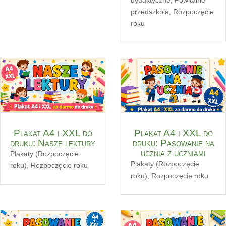
przedszkola
,
Rozpoczęcie
roku
Plakat A4 i XXL do
Plakat A4 i XXL do
druku: Nasze lektury
druku: Pasowanie na
ucznia z uczniami
Plakaty (Rozpoczęcie
Plakaty (Rozpoczęcie
roku)
,
Rozpoczęcie roku
roku)
,
Rozpoczęcie roku