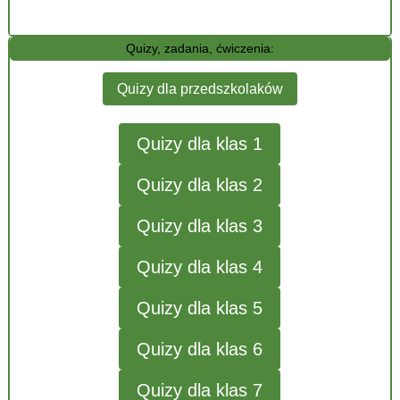
Quizy, zadania, ćwiczenia:
Quizy dla przedszkolaków
Quizy dla klas 1
Quizy dla klas 2
Quizy dla klas 3
Quizy dla klas 4
Quizy dla klas 5
Quizy dla klas 6
Quizy dla klas 7