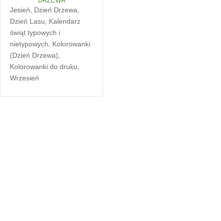
Jesień
,
Dzień Drzewa
,
Dzień Lasu
,
Kalendarz
świąt typowych i
nietypowych
,
Kolorowanki
(Dzień Drzewa)
,
Kolorowanki do druku
,
Wrzesień