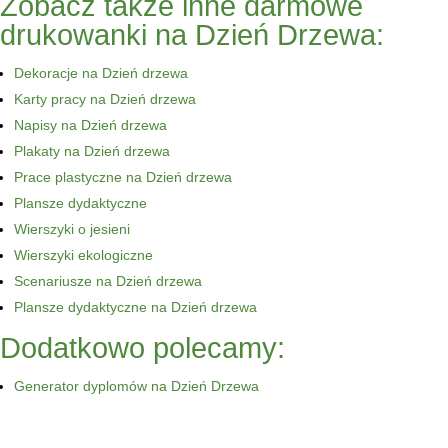
Zobacz także inne darmowe
drukowanki na Dzień Drzewa:
Dekoracje na Dzień drzewa
Karty pracy na Dzień drzewa
Napisy na Dzień drzewa
Plakaty na Dzień drzewa
Prace plastyczne na Dzień drzewa
Plansze dydaktyczne
Wierszyki o jesieni
Wierszyki ekologiczne
Scenariusze na Dzień drzewa
Plansze dydaktyczne na Dzień drzewa
Dodatkowo polecamy:
Generator dyplomów na Dzień Drzewa