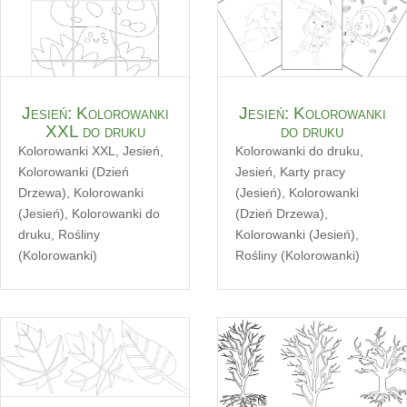
Jesień: Kolorowanki
Jesień: Kolorowanki
XXL do druku
do druku
Kolorowanki XXL
,
Jesień
,
Kolorowanki do druku
,
Kolorowanki (Dzień
Jesień
,
Karty pracy
Drzewa)
,
Kolorowanki
(Jesień)
,
Kolorowanki
(Jesień)
,
Kolorowanki do
(Dzień Drzewa)
,
druku
,
Rośliny
Kolorowanki (Jesień)
,
(Kolorowanki)
Rośliny (Kolorowanki)