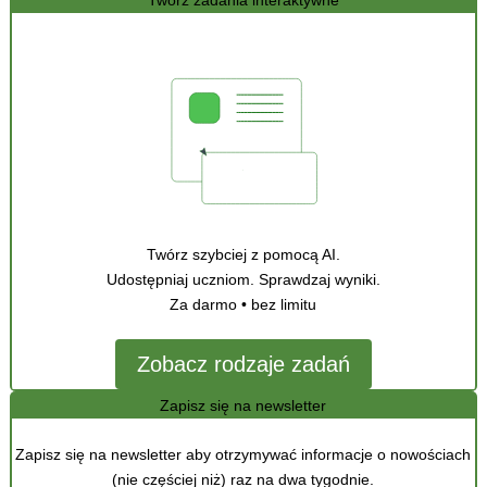
Twórz zadania interaktywne
Twórz szybciej z pomocą AI.
Udostępniaj uczniom. Sprawdzaj wyniki.
Za darmo • bez limitu
Zobacz rodzaje zadań
Zapisz się na newsletter
Zapisz się na newsletter aby otrzymywać informacje o nowościach
(nie częściej niż) raz na dwa tygodnie.