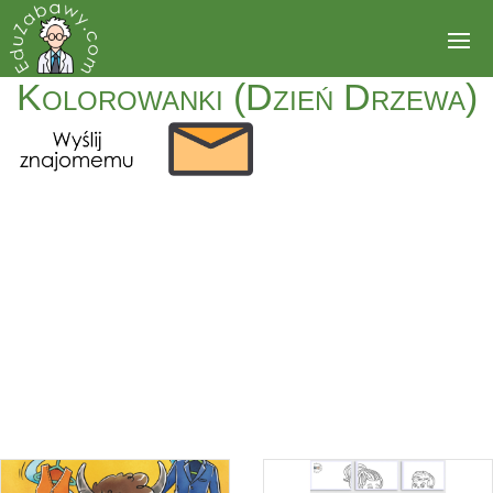
Kolorowanki (Dzień Drzewa)