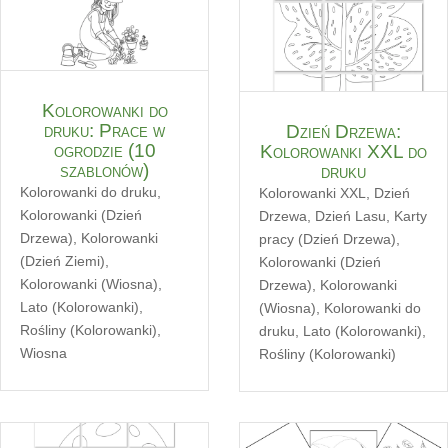
Kolorowanki do
druku: Prace w
Dzień Drzewa:
ogrodzie (10
Kolorowanki XXL do
szablonów)
druku
Kolorowanki do druku
,
Kolorowanki XXL
,
Dzień
Kolorowanki (Dzień
Drzewa
,
Dzień Lasu
,
Karty
Drzewa)
,
Kolorowanki
pracy (Dzień Drzewa)
,
(Dzień Ziemi)
,
Kolorowanki (Dzień
Kolorowanki (Wiosna)
,
Drzewa)
,
Kolorowanki
Lato (Kolorowanki)
,
(Wiosna)
,
Kolorowanki do
Rośliny (Kolorowanki)
,
druku
,
Lato (Kolorowanki)
,
Wiosna
Rośliny (Kolorowanki)