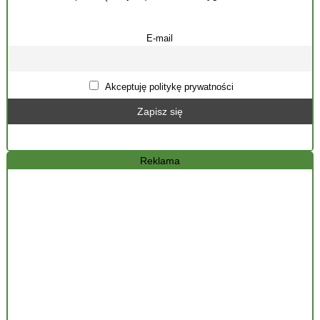
E-mail
Akceptuję politykę prywatności
Reklama