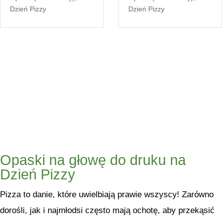
Dzień Pizzy
Dzień Pizzy
Opaski na głowę do druku na
Dzień Pizzy
Pizza to danie, które uwielbiają prawie wszyscy! Zarówno
dorośli, jak i najmłodsi często mają ochotę, aby przekąsić