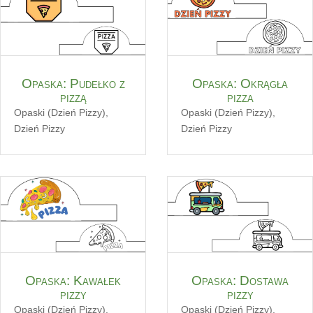
Opaska: Pudełko z
Opaska: Okrągła
pizzą
pizza
Opaski (Dzień Pizzy)
,
Opaski (Dzień Pizzy)
,
Dzień Pizzy
Dzień Pizzy
Opaska: Kawałek
Opaska: Dostawa
pizzy
pizzy
Opaski (Dzień Pizzy)
,
Opaski (Dzień Pizzy)
,