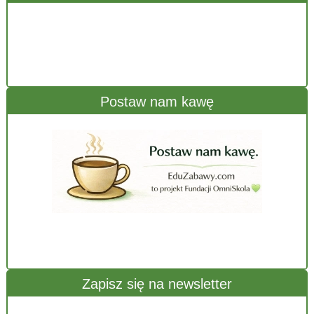
Postaw nam kawę
Zapisz się na newsletter