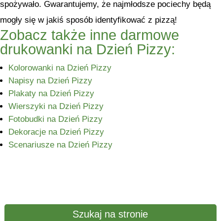
spożywało. Gwarantujemy, że najmłodsze pociechy będą
mogły się w jakiś sposób identyfikować z pizzą!
Zobacz także inne darmowe
drukowanki na Dzień Pizzy:
Kolorowanki na Dzień Pizzy
Napisy na Dzień Pizzy
Plakaty na Dzień Pizzy
Wierszyki na Dzień Pizzy
Fotobudki na Dzień Pizzy
Dekoracje na Dzień Pizzy
Scenariusze na Dzień Pizzy
Szukaj na stronie