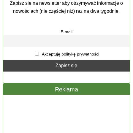
Zapisz się na newsletter aby otrzymywać informacje o
nowościach (nie częściej niż) raz na dwa tygodnie.
E-mail
Akceptuję politykę prywatności
Reklama