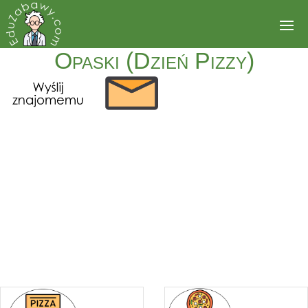
Opaski (Dzień Pizzy)