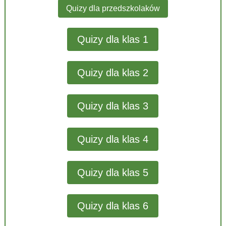
Quizy dla przedszkolaków
Quizy dla klas 1
Quizy dla klas 2
Quizy dla klas 3
Quizy dla klas 4
Quizy dla klas 5
Quizy dla klas 6