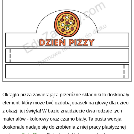
Okrągła pizza zawierająca przeróżne składniki to doskonały
element, który może być ozdobą opasek na głowę dla dzieci
z okazji jej święta! W bazie znajdziecie dwa rodzaje tych
materiałów - kolorowy oraz czarno biały. Ta pusta wersja
doskonale nadaje się do zrobienia z niej pracy plastycznej