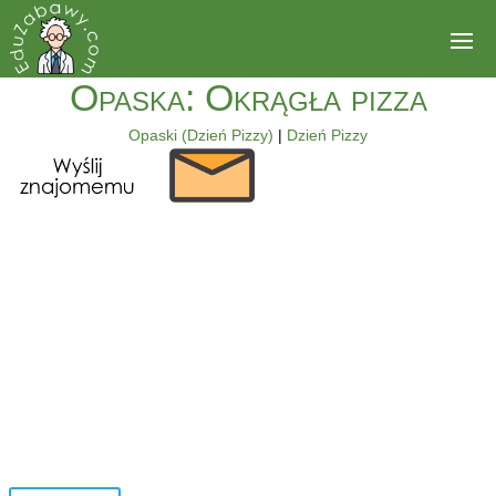
Opaska: Okrągła pizza
Opaski (Dzień Pizzy)
|
Dzień Pizzy