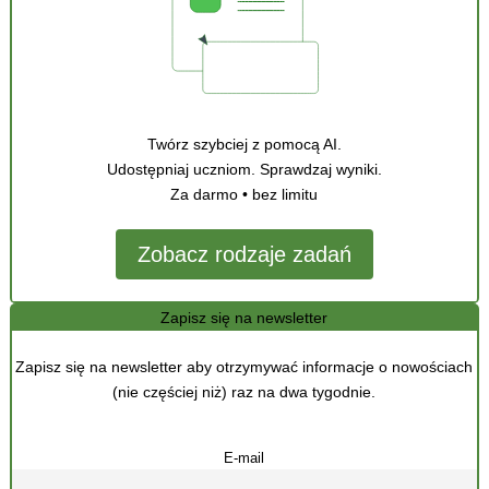
Twórz szybciej z pomocą AI.
Udostępniaj uczniom. Sprawdzaj wyniki.
Za darmo • bez limitu
Zobacz rodzaje zadań
Zapisz się na newsletter
Zapisz się na newsletter aby otrzymywać informacje o nowościach
(nie częściej niż) raz na dwa tygodnie.
E-mail