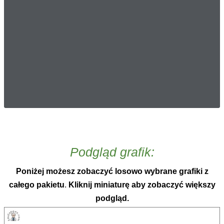
Podgląd grafik:
Poniżej możesz zobaczyć losowo wybrane grafiki z
całego pakietu
.
Kliknij miniaturę aby zobaczyć większy
podgląd.