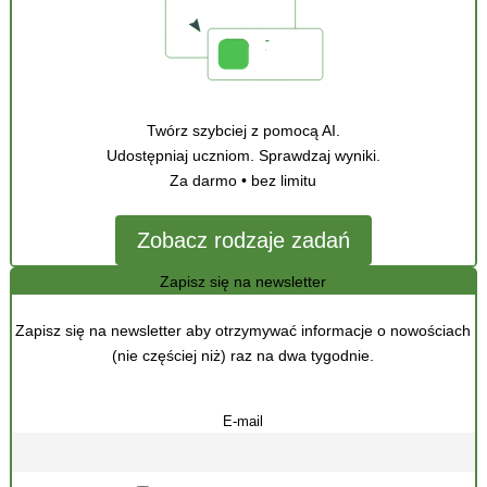
Twórz szybciej z pomocą AI.
Udostępniaj uczniom. Sprawdzaj wyniki.
Za darmo • bez limitu
Zobacz rodzaje zadań
Zapisz się na newsletter
Zapisz się na newsletter aby otrzymywać informacje o nowościach
(nie częściej niż) raz na dwa tygodnie.
E-mail