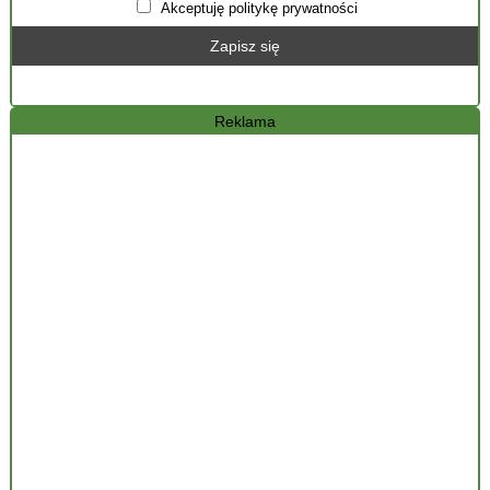
Akceptuję politykę prywatności
Reklama