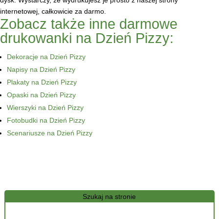
dysk. Wystarczy, że wydrukujesz je prosto z naszej strony
internetowej, całkowicie za darmo.
Zobacz także inne darmowe
drukowanki na Dzień Pizzy:
Dekoracje na Dzień Pizzy
Napisy na Dzień Pizzy
Plakaty na Dzień Pizzy
Opaski na Dzień Pizzy
Wierszyki na Dzień Pizzy
Fotobudki na Dzień Pizzy
Scenariusze na Dzień Pizzy
Szukaj na stronie