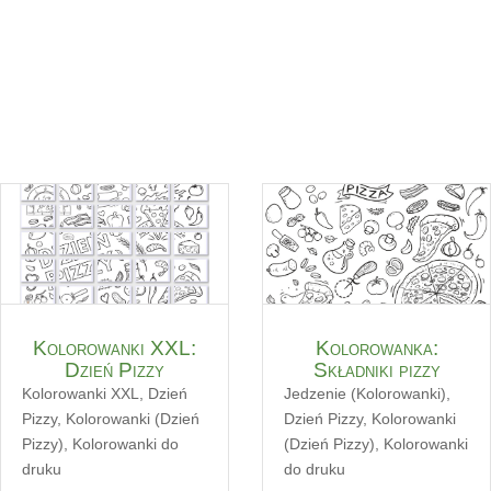
Kolorowanki XXL:
Kolorowanka:
Dzień Pizzy
Składniki pizzy
Kolorowanki XXL
,
Dzień
Jedzenie (Kolorowanki)
,
Pizzy
,
Kolorowanki (Dzień
Dzień Pizzy
,
Kolorowanki
Pizzy)
,
Kolorowanki do
(Dzień Pizzy)
,
Kolorowanki
druku
do druku