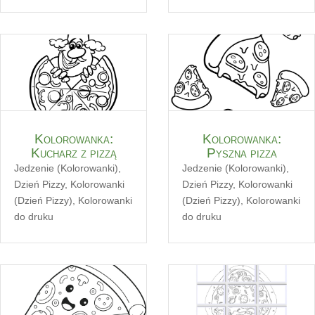
Kolorowanka:
Kolorowanka:
Kucharz z pizzą
Pyszna pizza
Jedzenie (Kolorowanki)
,
Jedzenie (Kolorowanki)
,
Dzień Pizzy
,
Kolorowanki
Dzień Pizzy
,
Kolorowanki
(Dzień Pizzy)
,
Kolorowanki
(Dzień Pizzy)
,
Kolorowanki
do druku
do druku