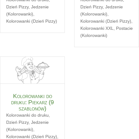
Dzień Pizzy
,
Jedzenie
Dzień Pizzy
,
Jedzenie
(Kolorowanki)
,
(Kolorowanki)
,
Kolorowanki (Dzień Pizzy)
Kolorowanki (Dzień Pizzy)
,
Kolorowanki XXL
,
Postacie
(Kolorowanki)
Kolorowanki do
druku: Piekarz (9
szablonów)
Kolorowanki do druku
,
Dzień Pizzy
,
Jedzenie
(Kolorowanki)
,
Kolorowanki (Dzień Pizzy)
,