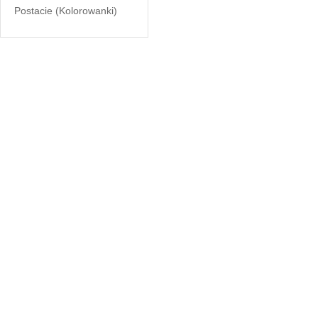
Postacie (Kolorowanki)