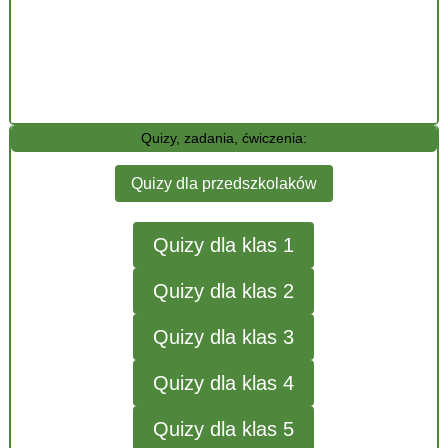
Quizy, zadania, ćwiczenia:
Quizy dla przedszkolaków
Quizy dla klas 1
Quizy dla klas 2
Quizy dla klas 3
Quizy dla klas 4
Quizy dla klas 5