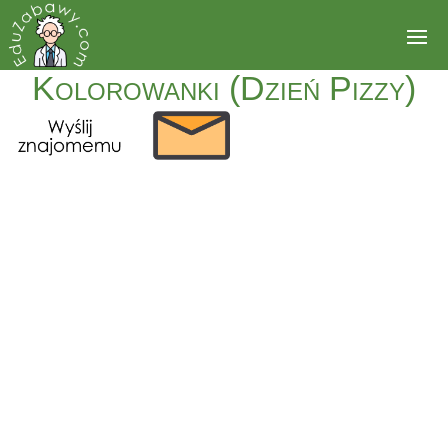
Kolorowanki (Dzień Pizzy)