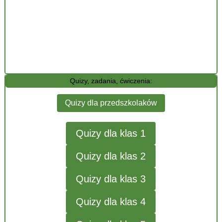
Quizy, zadania, ćwiczenia:
Quizy dla przedszkolaków
Quizy dla klas 1
Quizy dla klas 2
Quizy dla klas 3
Quizy dla klas 4