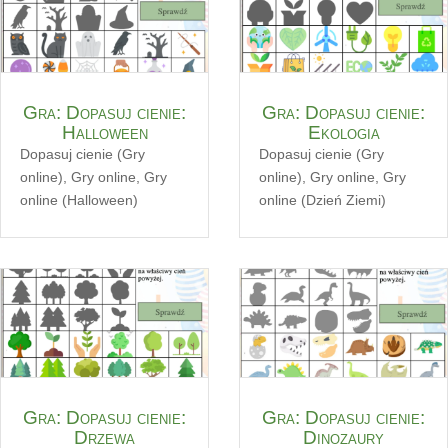
Gra: Dopasuj cienie:
Gra: Dopasuj cienie:
Halloween
Ekologia
Dopasuj cienie (Gry
Dopasuj cienie (Gry
online)
,
Gry online
,
Gry
online)
,
Gry online
,
Gry
online (Halloween)
online (Dzień Ziemi)
Gra: Dopasuj cienie:
Gra: Dopasuj cienie:
Drzewa
Dinozaury