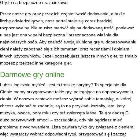
Gry te są bezpieczne oraz ciekawe.
Przez nasze gry oraz przez ich częstotliwość dodawania, a także
liczbę odwiedzających, nasz portal staje się coraz bardziej
rozpoznawalny. Nie musisz martwić się na dodawaną treść, ponieważ
u nas jest ona w pełni bezpieczna i przeznaczona właśnie dla
najmłodszych osób. Aby znaleźć swoją ulubioną grę w dopasowywaniu
cieni należy zapoznać się z ich tematami oraz recenzjami i opiniami
innych użytkowników. Jeżeli potrzebujesz jeszcze innych gier, to śmiało
możesz przejrzeć inne kategorie gier.
Darmowe gry online
Lubisz logicznie myśleć i jesteś troszkę sprytny? To specjalnie dla
Ciebie mamy przygotowane takie gry, polegające na dopasowywaniu
cienia. W naszym zestawie możesz wybrać sobie tematykę, w której
chcesz wykonać to zadanie, są to na przykład: kształty, lato, koty,
muzyka, owoce, pory roku czy też zwierzęta leśne. Te gry dadzą Ci
dużo pozytywnych emocji – szczególnie, gdy nie będziesz mieć
problemu z wygrywaniem. Lista zawiera tylko gry związane z cieniem,
więc wystarczy wybrać odpowiedni tytuł, przygotować się i zacząć