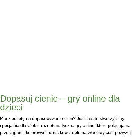
Dopasuj cienie – gry online dla
dzieci
Masz ochotę na dopasowywanie cieni? Jeśli tak, to stworzyliśmy
specjalnie dla Ciebie różnotematyczne gry online, które polegają na
przeciąganiu kolorowych obrazków z dołu na właściwy cień powyżej.