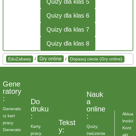
Quizy dla klas 5
Quizy dla klas 6
Quizy dla klas 7
Quizy dla klas 8
Gry online
EduZabawy
/
/
Dopasuj cienie (Gry online)
Gene
ratory
Nauk
:
Do
a
druku
online
Generato
Aktua
:
:
ry kart
lności
Tekst
pracy
Karty
Quizy,
Kont
y:
Generato
pracy
ćwiczenia
akt