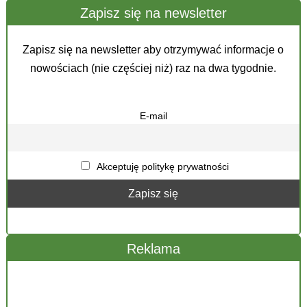
Zapisz się na newsletter
Zapisz się na newsletter aby otrzymywać informacje o
nowościach (nie częściej niż) raz na dwa tygodnie.
E-mail
Akceptuję politykę prywatności
Reklama