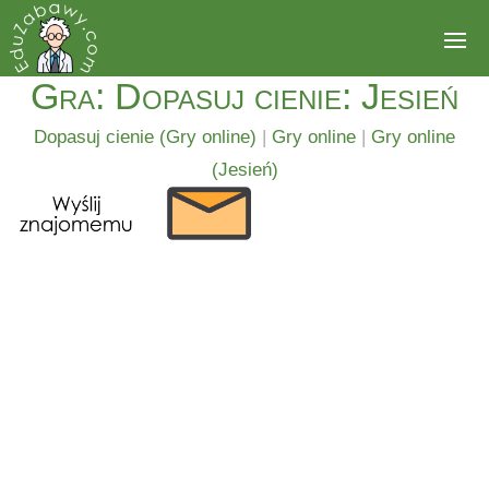
Gra: Dopasuj cienie: Jesień
Dopasuj cienie (Gry online)
|
Gry online
|
Gry online
(Jesień)