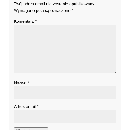
Twój adres email nie zostanie opublikowany.
Wymagane pola są oznaczone
*
Komentarz
*
Nazwa
*
Adres email
*