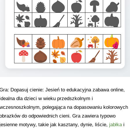
Gra: Dopasuj cienie: Jesień to edukacyjna zabawa online,
idealna dla dzieci w wieku przedszkolnym i
wczesnoszkolnym, polegająca na dopasowaniu kolorowych
obrazków do odpowiednich cieni. Gra zawiera typowo
jesienne motywy, takie jak kasztany, dynie, liście,
jabłka
i