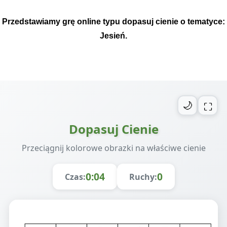
Przedstawiamy grę online typu dopasuj cienie o tematyce:
Jesień.