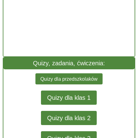
Quizy, zadania, ćwiczenia:
Quizy dla przedszkolaków
Quizy dla klas 1
Quizy dla klas 2