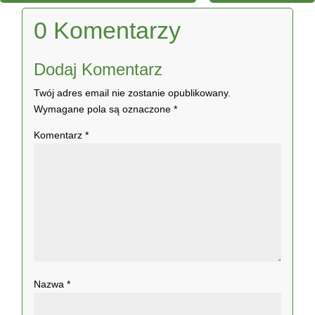
0 Komentarzy
Dodaj Komentarz
Twój adres email nie zostanie opublikowany.
Wymagane pola są oznaczone
*
Komentarz
*
Nazwa
*