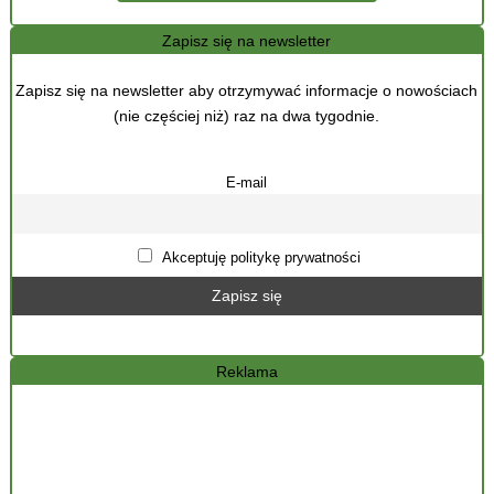
Zapisz się na newsletter
Zapisz się na newsletter aby otrzymywać informacje o nowościach
(nie częściej niż) raz na dwa tygodnie.
E-mail
Akceptuję politykę prywatności
Reklama