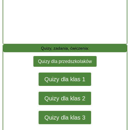
Quizy, zadania, ćwiczenia:
Quizy dla przedszkolaków
Quizy dla klas 1
Quizy dla klas 2
Quizy dla klas 3