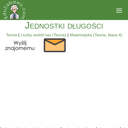
Jednostki długości
Teoria
|
Liczby wokół nas (Teoria)
|
Matematyka (Teoria, klasa 4)