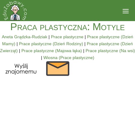
Praca plastyczna: Motyle
Aneta Grądzka-Rudziak
|
Prace plastyczne
|
Prace plastyczne (Dzień
Mamy)
|
Prace plastyczne (Dzień Rodziny)
|
Prace plastyczne (Dzień
Zwierząt)
|
Prace plastyczne (Majowa łąka)
|
Prace plastyczne (Na wsi)
|
Wiosna (Prace plastyczne)