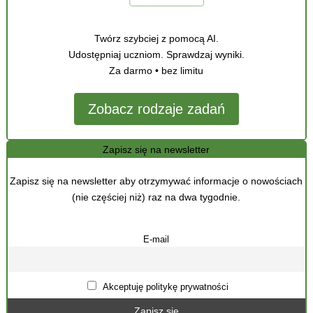
Twórz szybciej z pomocą AI.
Udostępniaj uczniom. Sprawdzaj wyniki.
Za darmo • bez limitu
Zobacz rodzaje zadań
Zapisz się na newsletter
Zapisz się na newsletter aby otrzymywać informacje o nowościach
(nie częściej niż) raz na dwa tygodnie.
E-mail
Akceptuję politykę prywatności