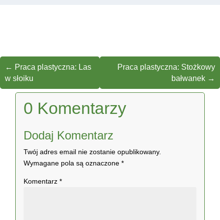
←
Praca plastyczna: Las
Praca plastyczna: Stożkowy
w słoiku
bałwanek
→
0 Komentarzy
Dodaj Komentarz
Twój adres email nie zostanie opublikowany.
Wymagane pola są oznaczone
*
Komentarz
*