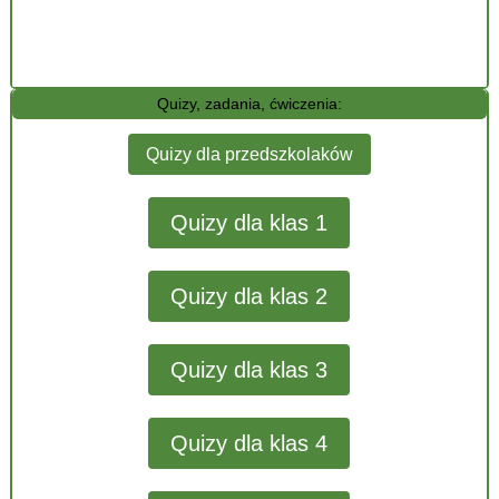
Quizy, zadania, ćwiczenia:
Quizy dla przedszkolaków
Quizy dla klas 1
Quizy dla klas 2
Quizy dla klas 3
Quizy dla klas 4