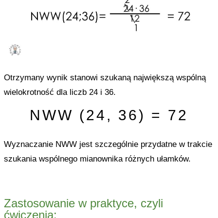
Otrzymany wynik stanowi szukaną największą wspólną
wielokrotność dla liczb 24 i 36.
NWW (24, 36) = 72
Wyznaczanie NWW jest szczególnie przydatne w trakcie
szukania wspólnego mianownika różnych ułamków.
Zastosowanie w praktyce, czyli
ćwiczenia: