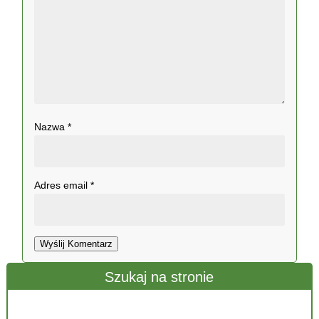
Nazwa
*
Adres email
*
Wyślij Komentarz
Szukaj na stronie