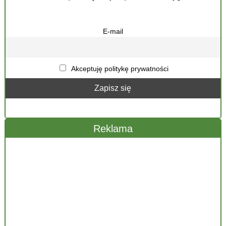
E-mail
Akceptuję politykę prywatności
Reklama