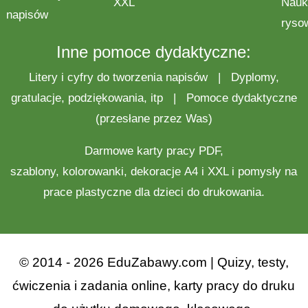
XXL
Nauk
napisów
ryso
Inne pomoce dydaktyczne:
Litery i cyfry do tworzenia napisów
|
Dyplomy,
gratulacje, podziękowania, itp
|
Pomoce dydaktyczne
(przesłane przez Was)
Darmowe
karty pracy
PDF,
szablony,
kolorowanki
,
dekoracje
A4 i XXL i pomysły na
prace plastyczne
dla dzieci do drukowania.
© 2014 - 2026 EduZabawy.com | Quizy, testy,
ćwiczenia i zadania online, karty pracy do druku