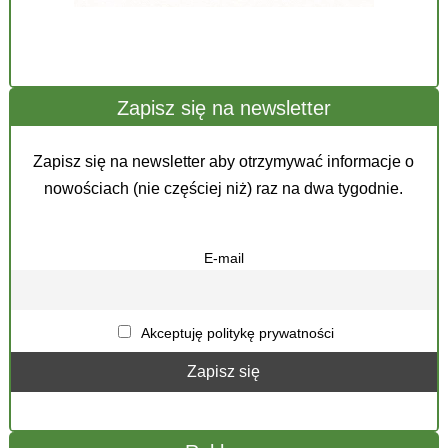
Zapisz się na newsletter
Zapisz się na newsletter aby otrzymywać informacje o
nowościach (nie częściej niż) raz na dwa tygodnie.
E-mail
Akceptuję politykę prywatności