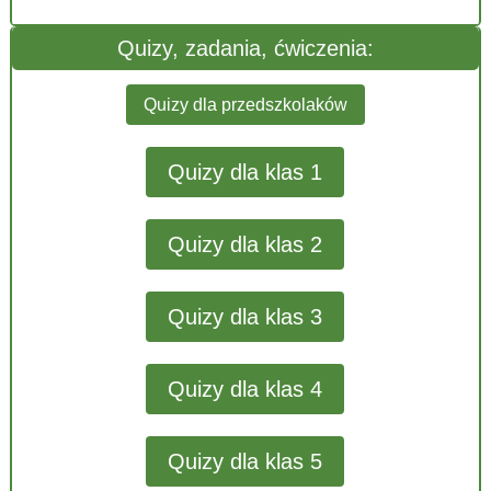
Quizy, zadania, ćwiczenia:
Quizy dla przedszkolaków
Quizy dla klas 1
Quizy dla klas 2
Quizy dla klas 3
Quizy dla klas 4
Quizy dla klas 5