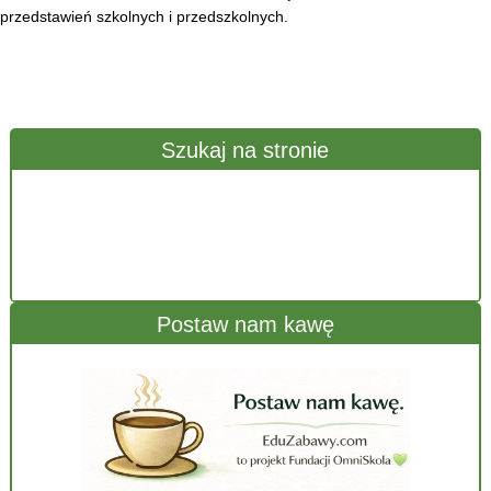
przedstawień szkolnych i przedszkolnych.
Szukaj na stronie
Postaw nam kawę