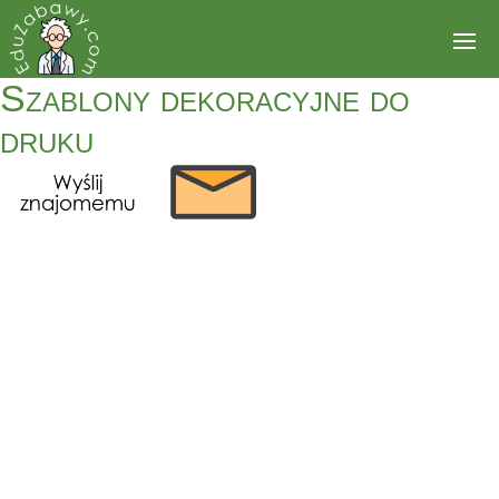
Szablony dekoracyjne do
druku