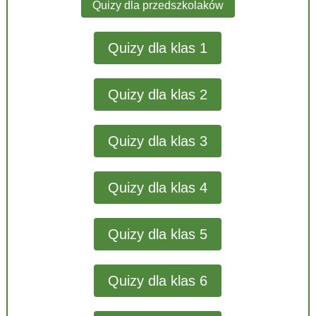
Quizy dla przedszkolaków
Quizy dla klas 1
Quizy dla klas 2
Quizy dla klas 3
Quizy dla klas 4
Quizy dla klas 5
Quizy dla klas 6