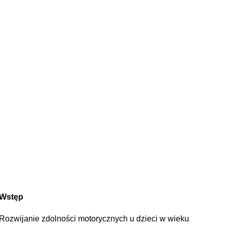
Wstęp
Rozwijanie zdolności motorycznych u dzieci w wieku