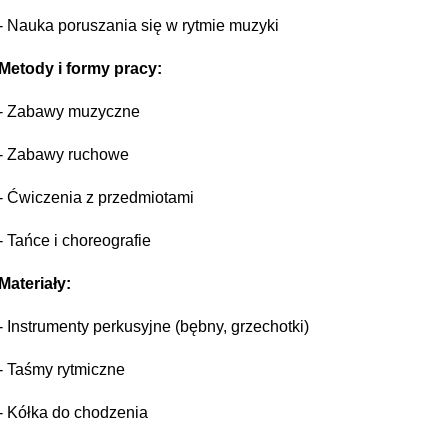
- Nauka poruszania się w rytmie muzyki
Metody i formy pracy:
- Zabawy muzyczne
- Zabawy ruchowe
- Ćwiczenia z przedmiotami
- Tańce i choreografie
Materiały:
- Instrumenty perkusyjne (bębny, grzechotki)
- Taśmy rytmiczne
- Kółka do chodzenia