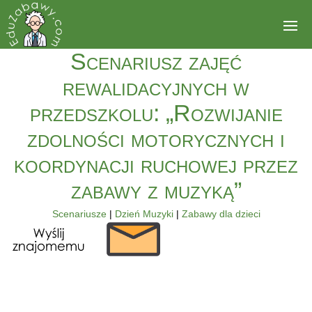
Scenariusz zajęć
rewalidacyjnych w
przedszkolu: „Rozwijanie
zdolności motorycznych i
koordynacji ruchowej przez
zabawy z muzyką”
Scenariusze
|
Dzień Muzyki
|
Zabawy dla dzieci