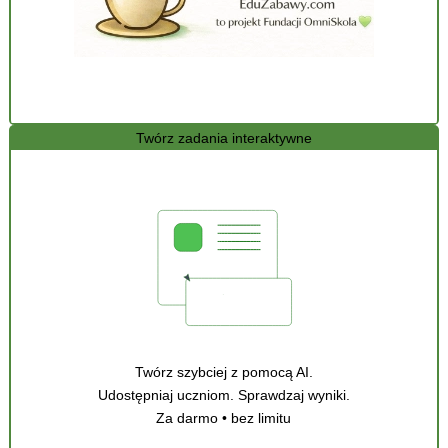
Twórz zadania interaktywne
Twórz szybciej z pomocą AI.
Udostępniaj uczniom. Sprawdzaj wyniki.
Za darmo • bez limitu