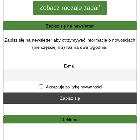
Zobacz rodzaje zadań
Zapisz się na newsletter
Zapisz się na newsletter aby otrzymywać informacje o nowościach
(nie częściej niż) raz na dwa tygodnie.
E-mail
Akceptuję politykę prywatności
Reklama