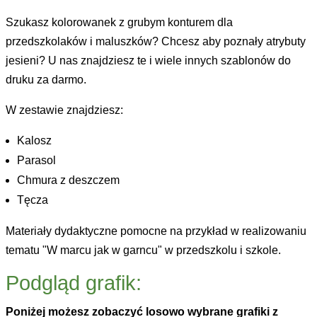
Szukasz kolorowanek z grubym konturem dla
przedszkolaków i maluszków? Chcesz aby poznały atrybuty
jesieni? U nas znajdziesz te i wiele innych szablonów do
druku za darmo.
W zestawie znajdziesz:
Kalosz
Parasol
Chmura z deszczem
Tęcza
Materiały dydaktyczne pomocne na przykład w realizowaniu
tematu "W marcu jak w garncu" w przedszkolu i szkole.
Podgląd grafik:
Poniżej możesz zobaczyć losowo wybrane grafiki z