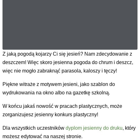
Z jaką pogodą kojarzy Ci się jesień? Nam zdecydowanie z
deszczem! Więc skoro jesienna pogoda do chrum i deszcz,
więc nie mogło zabraknąć parasola, kaloszy i tęczy!
Piękne witraże z motywem jesieni, jako szablon do
wydrukowania na okno albo na gazetkę szkolną.
W końcu jakaś nowość w pracach plastycznych, może
zorganizujesz jesienny konkurs plastyczny!
Dla wszystkich uczestników
dyplom jesienny do druku
, który
możesz edytować na naszej stronie.