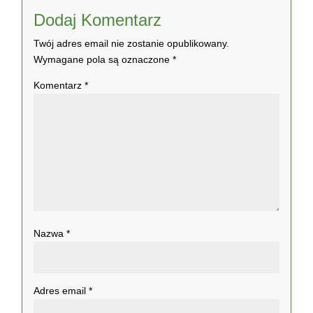
Dodaj Komentarz
Twój adres email nie zostanie opublikowany.
Wymagane pola są oznaczone
*
Komentarz
*
Nazwa
*
Adres email
*