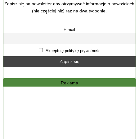
Zapisz się na newsletter aby otrzymywać informacje o nowościach
(nie częściej niż) raz na dwa tygodnie.
E-mail
Akceptuję politykę prywatności
Reklama