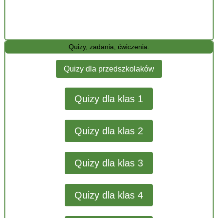
Quizy, zadania, ćwiczenia:
Quizy dla przedszkolaków
Quizy dla klas 1
Quizy dla klas 2
Quizy dla klas 3
Quizy dla klas 4