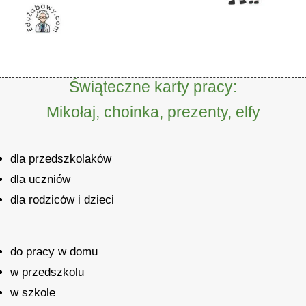
Świąteczne karty pracy:
Mikołaj, choinka, prezenty, elfy
dla przedszkolaków
dla uczniów
dla rodziców i dzieci
do pracy w domu
w przedszkolu
w szkole