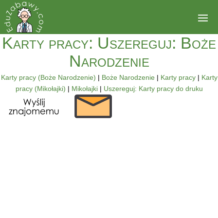
Karty pracy: Uszereguj: Boże
Narodzenie
Karty pracy (Boże Narodzenie)
|
Boże Narodzenie
|
Karty pracy
|
Karty
pracy (Mikołajki)
|
Mikołajki
|
Uszereguj: Karty pracy do druku