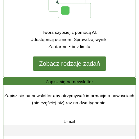
Twórz szybciej z pomocą AI.
Udostępniaj uczniom. Sprawdzaj wyniki.
Za darmo • bez limitu
Zobacz rodzaje zadań
Zapisz się na newsletter
Zapisz się na newsletter aby otrzymywać informacje o nowościach
(nie częściej niż) raz na dwa tygodnie.
E-mail