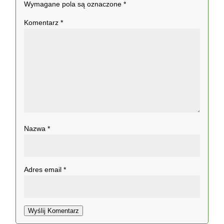
Wymagane pola są oznaczone
*
Komentarz
*
Nazwa
*
Adres email
*
Wyślij Komentarz