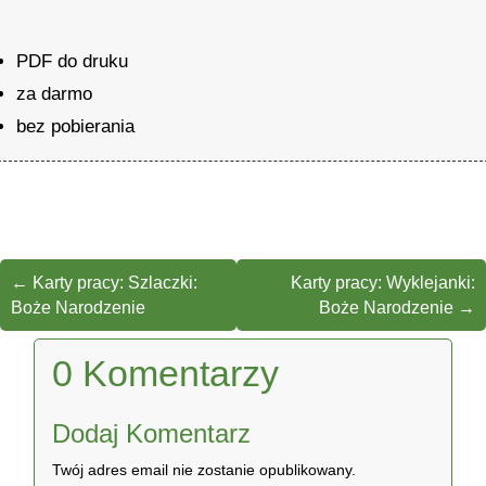
PDF do druku
za darmo
bez pobierania
←
Karty pracy: Szlaczki:
Karty pracy: Wyklejanki:
Boże Narodzenie
Boże Narodzenie
→
0 Komentarzy
Dodaj Komentarz
Twój adres email nie zostanie opublikowany.