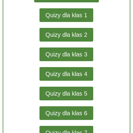
Quizy dla klas 1
Quizy dla klas 2
Quizy dla klas 3
Quizy dla klas 4
Quizy dla klas 5
Quizy dla klas 6
Quizy dla klas 7