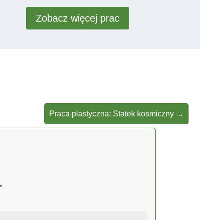
Zobacz więcej prac
Praca plastyczna: Statek kosmiczny
→
*