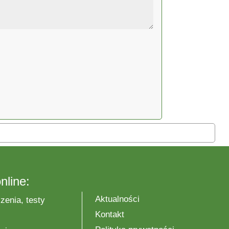
nline:
Aktualności
zenia, testy
Kontakt