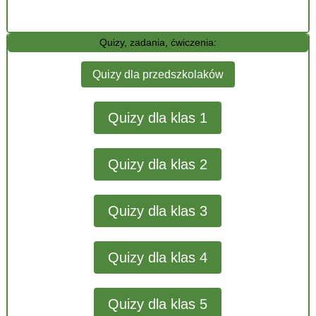
Quizy, zadania, ćwiczenia:
Quizy dla przedszkolaków
Quizy dla klas 1
Quizy dla klas 2
Quizy dla klas 3
Quizy dla klas 4
Quizy dla klas 5