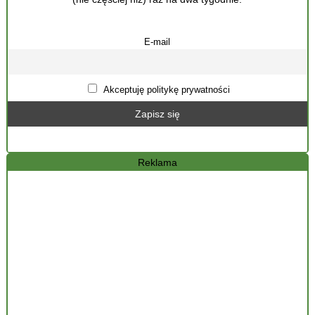
E-mail
Akceptuję politykę prywatności
Reklama