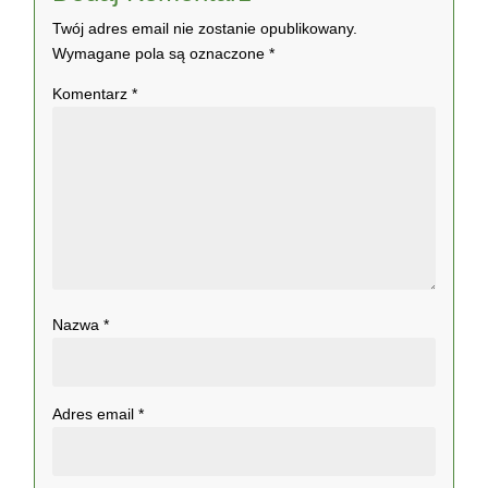
Twój adres email nie zostanie opublikowany.
Wymagane pola są oznaczone
*
Komentarz
*
Nazwa
*
Adres email
*