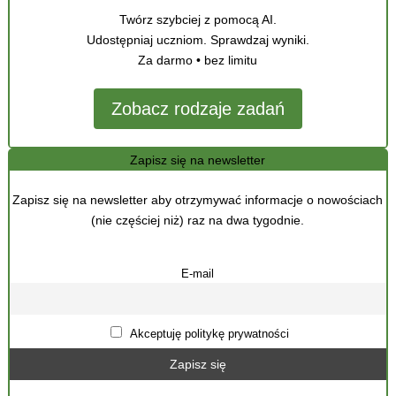
Twórz szybciej z pomocą AI.
Udostępniaj uczniom. Sprawdzaj wyniki.
Za darmo • bez limitu
Zobacz rodzaje zadań
Zapisz się na newsletter
Zapisz się na newsletter aby otrzymywać informacje o nowościach
(nie częściej niż) raz na dwa tygodnie.
E-mail
Akceptuję politykę prywatności