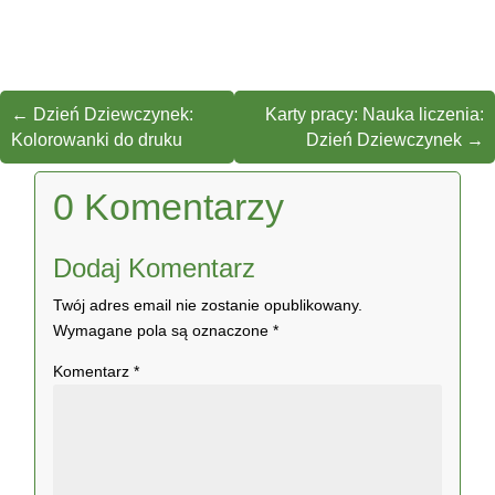
←
Dzień Dziewczynek:
Karty pracy: Nauka liczenia:
Kolorowanki do druku
Dzień Dziewczynek
→
0 Komentarzy
Dodaj Komentarz
Twój adres email nie zostanie opublikowany.
Wymagane pola są oznaczone
*
Komentarz
*