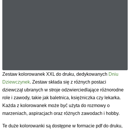
Zestaw kolorowanek XXL do druku, dedykowanych
Dniu
Dziewczynek
. Zestaw składa się z różnych postaci
dziewcząt ubranych w stroje odzwierciedlające różnorodne
role i zawody, takie jak baletnica, księżniczka czy lekarka.
Każda z kolorowanek może być użyta do rozmowy o
marzeniach, aspiracjach oraz różnych zawodach i hobby.
Te duże kolorowanki są dostępne w formacie pdf do druku,