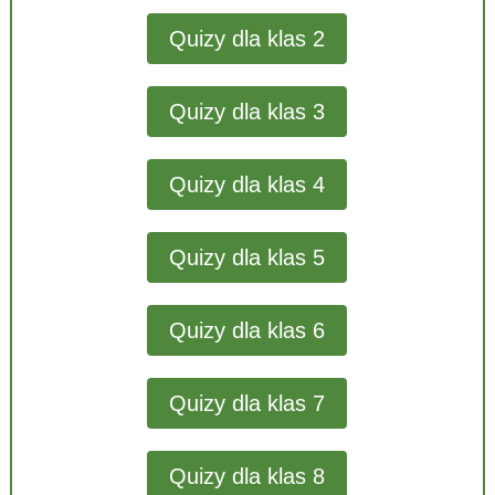
Quizy dla klas 2
Quizy dla klas 3
Quizy dla klas 4
Quizy dla klas 5
Quizy dla klas 6
Quizy dla klas 7
Quizy dla klas 8