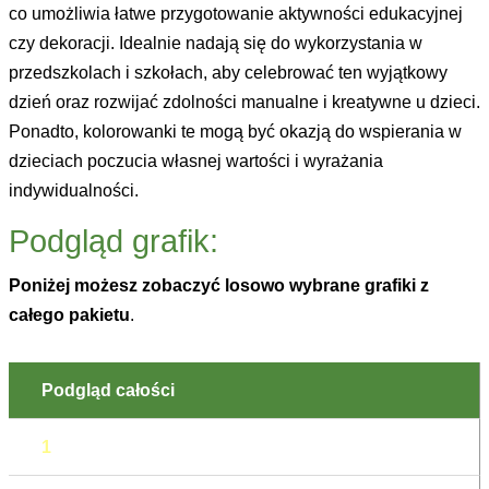
co umożliwia łatwe przygotowanie aktywności edukacyjnej
czy dekoracji. Idealnie nadają się do wykorzystania w
przedszkolach i szkołach, aby celebrować ten wyjątkowy
dzień oraz rozwijać zdolności manualne i kreatywne u dzieci.
Ponadto, kolorowanki te mogą być okazją do wspierania w
dzieciach poczucia własnej wartości i wyrażania
indywidualności.
Podgląd grafik:
Poniżej możesz zobaczyć losowo wybrane grafiki z
całego pakietu
.
Podgląd całości
1