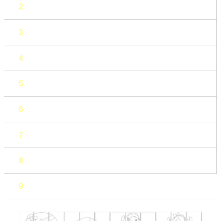
2
3
4
5
6
7
8
9