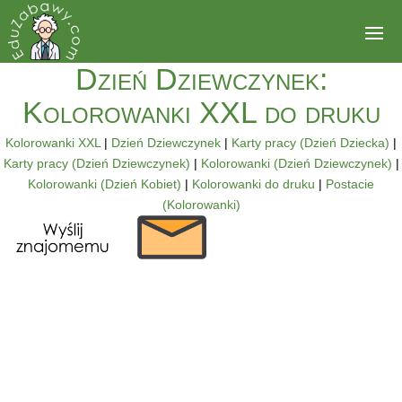
Dzień Dziewczynek:
Kolorowanki XXL do druku
Kolorowanki XXL
|
Dzień Dziewczynek
|
Karty pracy (Dzień Dziecka)
|
Karty pracy (Dzień Dziewczynek)
|
Kolorowanki (Dzień Dziewczynek)
|
Kolorowanki (Dzień Kobiet)
|
Kolorowanki do druku
|
Postacie
(Kolorowanki)