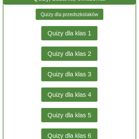
Quizy dla przedszkolaków
Quizy dla klas 1
Quizy dla klas 2
Quizy dla klas 3
Quizy dla klas 4
Quizy dla klas 5
Quizy dla klas 6