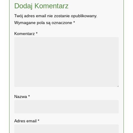
Dodaj Komentarz
Twój adres email nie zostanie opublikowany.
Wymagane pola są oznaczone
*
Komentarz
*
Nazwa
*
Adres email
*