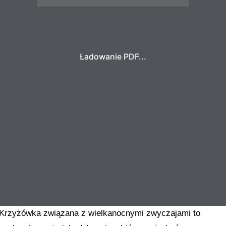
Ładowanie PDF...
Krzyżówka związana z wielkanocnymi zwyczajami to