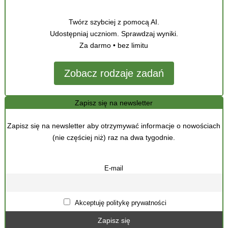
Twórz szybciej z pomocą AI.
Udostępniaj uczniom. Sprawdzaj wyniki.
Za darmo • bez limitu
Zobacz rodzaje zadań
Zapisz się na newsletter
Zapisz się na newsletter aby otrzymywać informacje o nowościach
(nie częściej niż) raz na dwa tygodnie.
E-mail
Akceptuję politykę prywatności