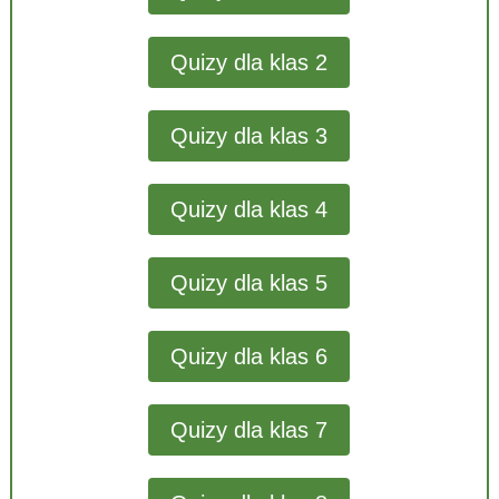
Quizy dla klas 2
Quizy dla klas 3
Quizy dla klas 4
Quizy dla klas 5
Quizy dla klas 6
Quizy dla klas 7