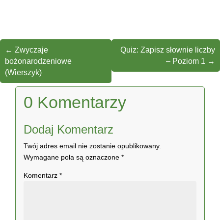
←
Zwyczaje
Quiz: Zapisz słownie liczby
bożonarodzeniowe
– Poziom 1
→
(Wierszyk)
0 Komentarzy
Dodaj Komentarz
Twój adres email nie zostanie opublikowany.
Wymagane pola są oznaczone
*
Komentarz
*