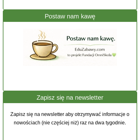
Postaw nam kawę
Zapisz się na newsletter
Zapisz się na newsletter aby otrzymywać informacje o
nowościach (nie częściej niż) raz na dwa tygodnie.