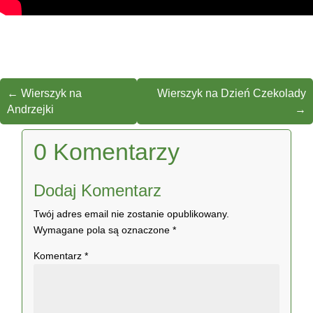
←
Wierszyk na
Wierszyk na Dzień Czekolady
Andrzejki
→
0 Komentarzy
Dodaj Komentarz
Twój adres email nie zostanie opublikowany.
Wymagane pola są oznaczone
*
Komentarz
*