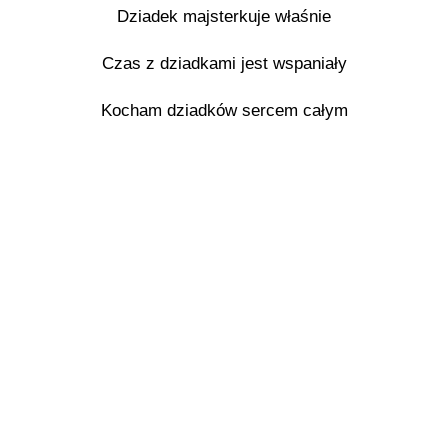
Dziadek majsterkuje właśnie
Czas z dziadkami jest wspaniały
Kocham dziadków sercem całym