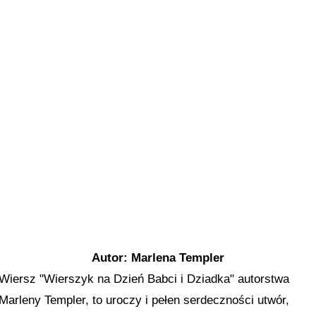
Autor: Marlena Templer
Wiersz "Wierszyk na Dzień Babci i Dziadka" autorstwa
Marleny Templer, to uroczy i pełen serdeczności utwór,