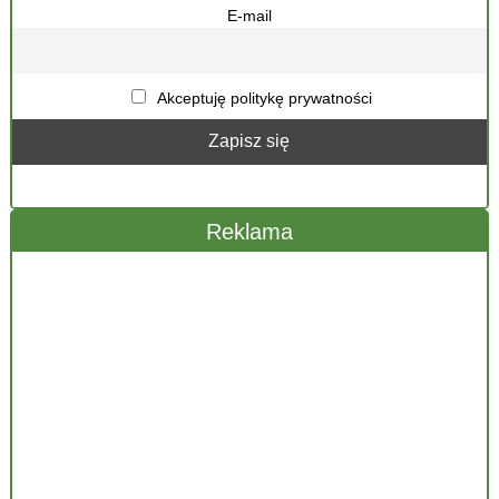
E-mail
Akceptuję politykę prywatności
Reklama