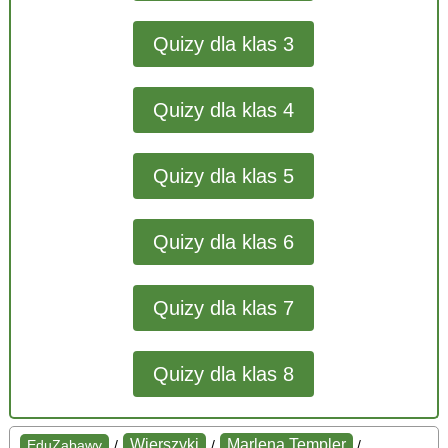
Quizy dla klas 3
Quizy dla klas 4
Quizy dla klas 5
Quizy dla klas 6
Quizy dla klas 7
Quizy dla klas 8
Wierszyki
Marlena Templer
EduZabawy
/
/
/