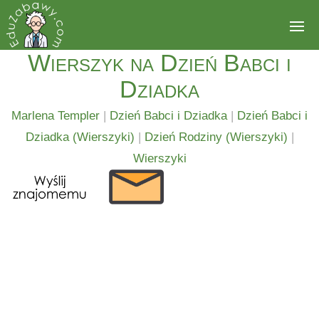
Wierszyk na Dzień Babci i
Dziadka
Marlena Templer
|
Dzień Babci i Dziadka
|
Dzień Babci i
Dziadka (Wierszyki)
|
Dzień Rodziny (Wierszyki)
|
Wierszyki