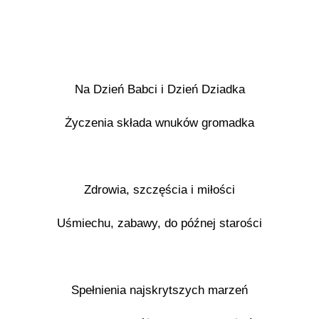
Na Dzień Babci i Dzień Dziadka
Życzenia składa wnuków gromadka
Zdrowia, szczęścia i miłości
Uśmiechu, zabawy, do późnej starości
Spełnienia najskrytszych marzeń