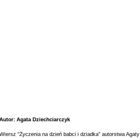
Autor: Agata Dziechciarczyk
Wiersz "Życzenia na dzień babci i dziadka" autorstwa Agaty