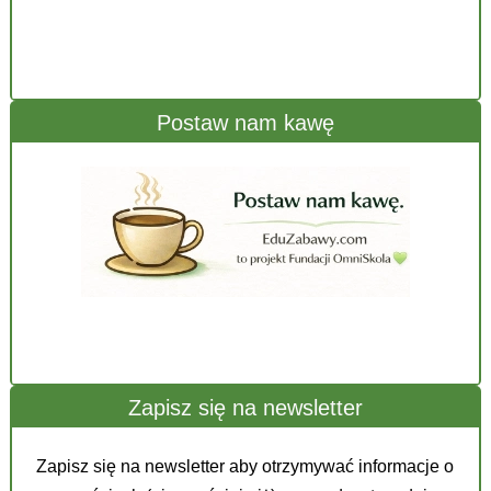
Postaw nam kawę
Zapisz się na newsletter
Zapisz się na newsletter aby otrzymywać informacje o