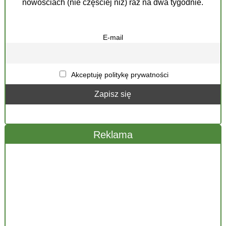
nowościach (nie częściej niż) raz na dwa tygodnie.
E-mail
Akceptuję politykę prywatności
Reklama