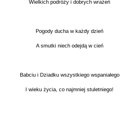
Wielkich podróży i dobrych wrażeń
Pogody ducha w każdy dzień
A smutki niech odejdą w cień
Babciu i Dziadku wszystkiego wspaniałego
I wieku życia, co najmniej stuletniego!