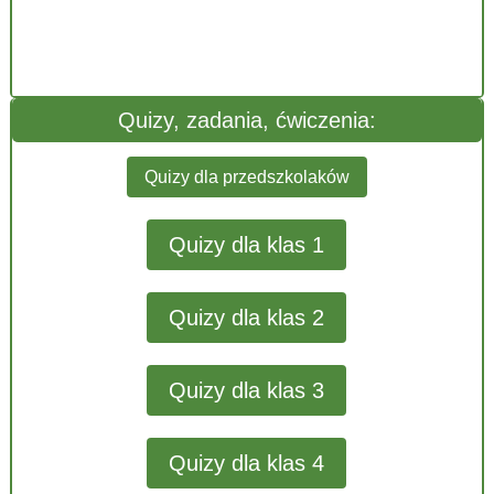
Quizy, zadania, ćwiczenia:
Quizy dla przedszkolaków
Quizy dla klas 1
Quizy dla klas 2
Quizy dla klas 3
Quizy dla klas 4