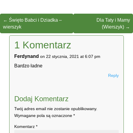
←
Święto Babci i Dziadka –
Dla Taty i Mamy
wierszyk
(Wierszyk)
→
1 Komentarz
Ferdynand
on 22 stycznia, 2021 at 6:07 pm
Bardzo ładne
Reply
Dodaj Komentarz
Twój adres email nie zostanie opublikowany.
Wymagane pola są oznaczone
*
Komentarz
*