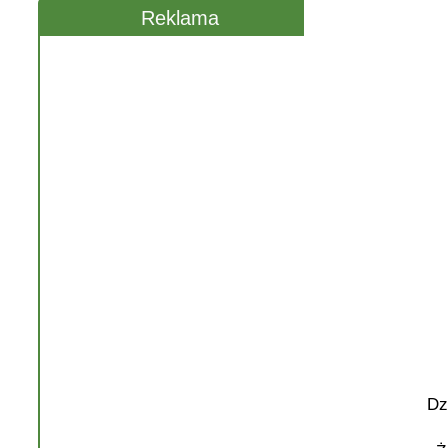
Reklama
Dz