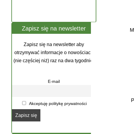
Zapisz się na newsletter
M
Zapisz się na newsletter aby
otrzymywać informacje o nowościach
(nie częściej niż) raz na dwa tygodnie.
E-mail
P
Akceptuję politykę prywatności