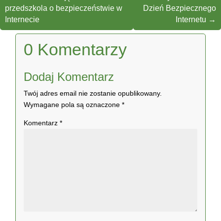
przedszkola o bezpieczeństwie w
Dzień Bezpiecznego
Internecie
Internetu
→
0 Komentarzy
Dodaj Komentarz
Twój adres email nie zostanie opublikowany.
Wymagane pola są oznaczone
*
Komentarz
*