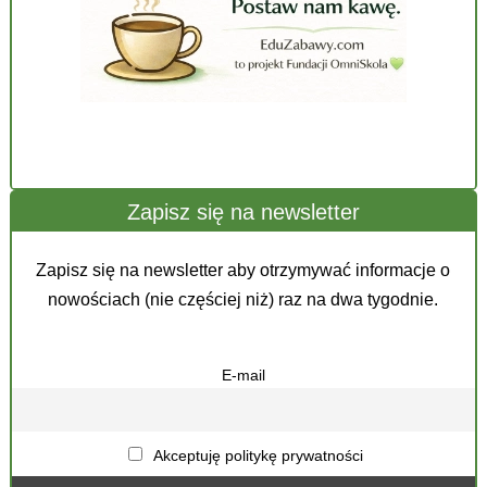
Zapisz się na newsletter
Zapisz się na newsletter aby otrzymywać informacje o
nowościach (nie częściej niż) raz na dwa tygodnie.
E-mail
Akceptuję politykę prywatności