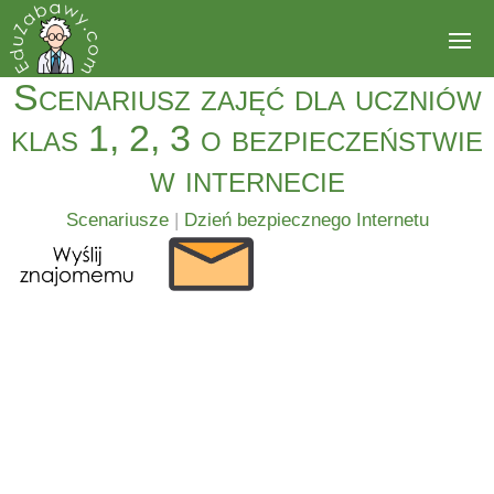
Scenariusz zajęć dla uczniów
klas 1, 2, 3 o bezpieczeństwie
w internecie
Scenariusze
|
Dzień bezpiecznego Internetu