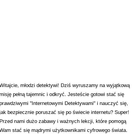
Witajcie, młodzi detektywi! Dziś wyruszamy na wyjątkową
misję pełną tajemnic i odkryć. Jesteście gotowi stać się
prawdziwymi "Internetowymi Detektywami" i nauczyć się,
jak bezpiecznie poruszać się po świecie internetu? Super!
Przed nami dużo zabawy i ważnych lekcji, które pomogą
Wam stać się mądrymi użytkownikami cyfrowego świata.