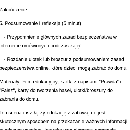
Zakończenie
5. Podsumowanie i refleksja (5 minut)
- Przypomnienie głównych zasad bezpieczeństwa w
internecie omówionych podczas zajęć.
- Rozdanie ulotek lub broszur z podsumowaniem zasad
bezpieczeństwa online, które dzieci mogą zabrać do domu.
Materiały: Film edukacyjny, kartki z napisami "Prawda" i
"Fałsz", karty do tworzenia haseł, ulotki/broszury do
zabrania do domu.
Ten scenariusz łączy edukację z zabawą, co jest
skutecznym sposobem na przekazanie ważnych informacji