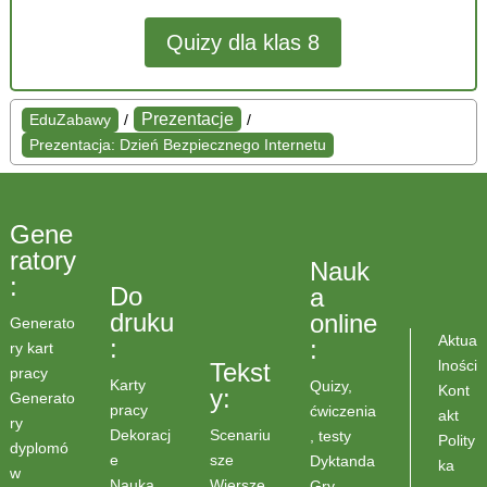
Quizy dla klas 8
Prezentacje
EduZabawy
/
/
Prezentacja: Dzień Bezpiecznego Internetu
Gene
ratory
Nauk
:
Do
a
druku
online
Generato
Aktua
:
:
ry kart
lności
Tekst
pracy
Karty
Quizy,
Kont
y:
Generato
pracy
ćwiczenia
akt
ry
Scenariu
Dekoracj
, testy
Polity
dyplomó
sze
e
Dyktanda
ka
w
Wiersze
Nauka
Gry