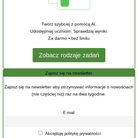
Twórz szybciej z pomocą AI.
Udostępniaj uczniom. Sprawdzaj wyniki.
Za darmo • bez limitu
Zobacz rodzaje zadań
Zapisz się na newsletter
Zapisz się na newsletter aby otrzymywać informacje o nowościach
(nie częściej niż) raz na dwa tygodnie.
E-mail
Akceptuję politykę prywatności