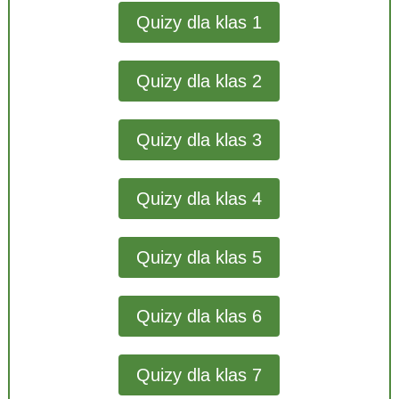
Quizy dla klas 1
Quizy dla klas 2
Quizy dla klas 3
Quizy dla klas 4
Quizy dla klas 5
Quizy dla klas 6
Quizy dla klas 7