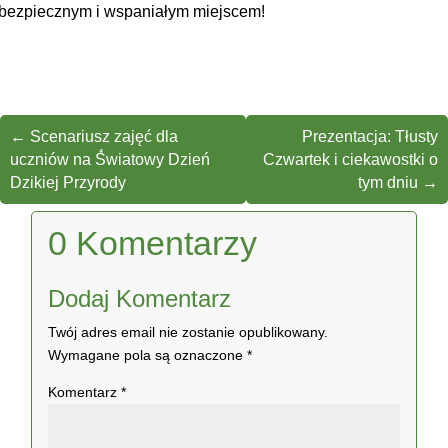
bezpiecznym i wspaniałym miejscem!
←
Scenariusz zajęć dla
Prezentacja: Tłusty
uczniów na Ś́wiatowy Dzień
Czwartek i ciekawostki o
Dzikiej Przyrody
tym dniu
→
0 Komentarzy
Dodaj Komentarz
Twój adres email nie zostanie opublikowany.
Wymagane pola są oznaczone
*
Komentarz
*