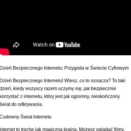
Dzień Bezpiecznego Internetu: Przygoda w Świecie Cyfrowym
Dzień Bezpiecznego Internetu! Wiesz, co to oznacza? To taki
dzień, kiedy wszyscy razem uczymy się, jak bezpiecznie
korzystać z internetu, który jest jak ogromny, nieskończony
świat do odkrywania.
Cudowny Świat Internetu
Internet to trochę jak magiczna kraina. Możesz oglądać filmy,