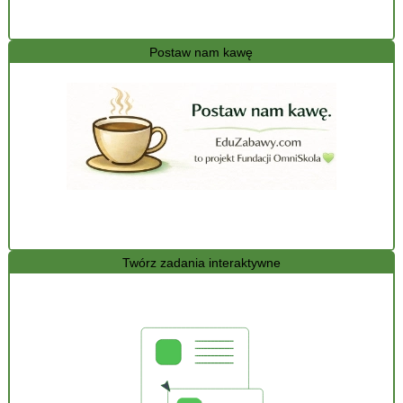
Postaw nam kawę
Twórz zadania interaktywne