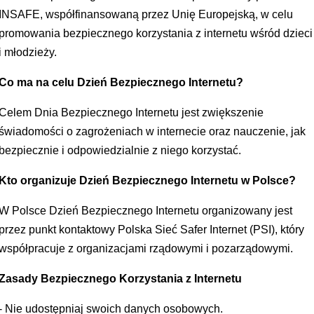
INSAFE, współfinansowaną przez Unię Europejską, w celu
promowania bezpiecznego korzystania z internetu wśród dzieci
i młodzieży.
Co ma na celu Dzień Bezpiecznego Internetu?
Celem Dnia Bezpiecznego Internetu jest zwiększenie
świadomości o zagrożeniach w internecie oraz nauczenie, jak
bezpiecznie i odpowiedzialnie z niego korzystać.
Kto organizuje Dzień Bezpiecznego Internetu w Polsce?
W Polsce Dzień Bezpiecznego Internetu organizowany jest
przez punkt kontaktowy Polska Sieć Safer Internet (PSI), który
współpracuje z organizacjami rządowymi i pozarządowymi.
Zasady Bezpiecznego Korzystania z Internetu
- Nie udostępniaj swoich danych osobowych.