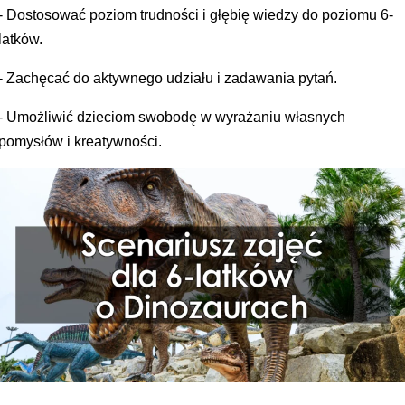
- Dostosować poziom trudności i głębię wiedzy do poziomu 6-
latków.
- Zachęcać do aktywnego udziału i zadawania pytań.
- Umożliwić dzieciom swobodę w wyrażaniu własnych
pomysłów i kreatywności.