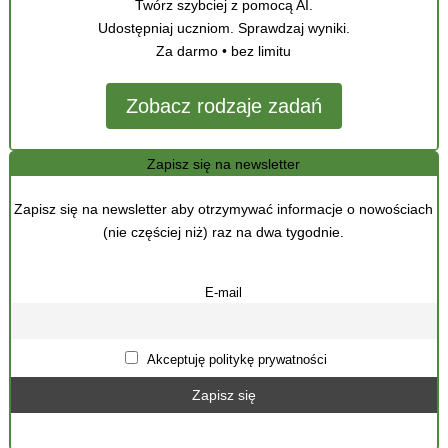
Twórz szybciej z pomocą AI.
Udostępniaj uczniom. Sprawdzaj wyniki.
Za darmo • bez limitu
Zobacz rodzaje zadań
Zapisz się na newsletter
Zapisz się na newsletter aby otrzymywać informacje o nowościach
(nie częściej niż) raz na dwa tygodnie.
E-mail
Akceptuję politykę prywatności