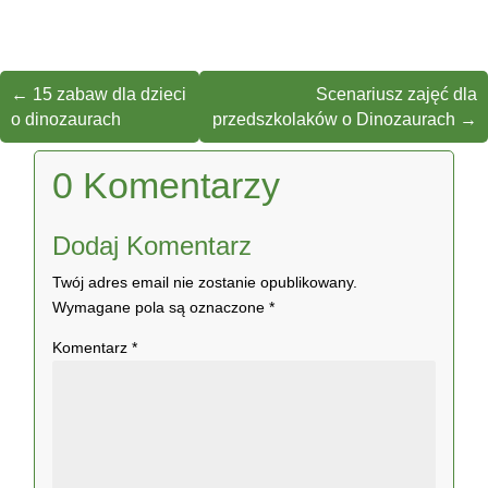
←
15 zabaw dla dzieci
Scenariusz zajęć dla
o dinozaurach
przedszkolaków o Dinozaurach
→
0 Komentarzy
Dodaj Komentarz
Twój adres email nie zostanie opublikowany.
Wymagane pola są oznaczone
*
Komentarz
*