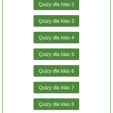
Quizy dla klas 2
Quizy dla klas 3
Quizy dla klas 4
Quizy dla klas 5
Quizy dla klas 6
Quizy dla klas 7
Quizy dla klas 8