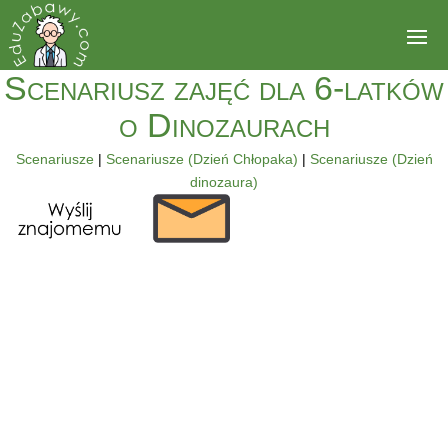
Scenariusz zajęć dla 6-latków
o Dinozaurach
Scenariusze
|
Scenariusze (Dzień Chłopaka)
|
Scenariusze (Dzień
dinozaura)